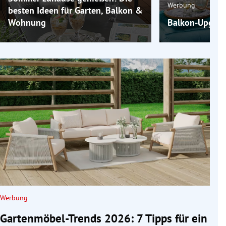
Werbung
besten Ideen für Garten, Balkon &
Wohnung
Balkon-Upgrade
Werbung
Gartenmöbel-Trends 2026: 7 Tipps für ein