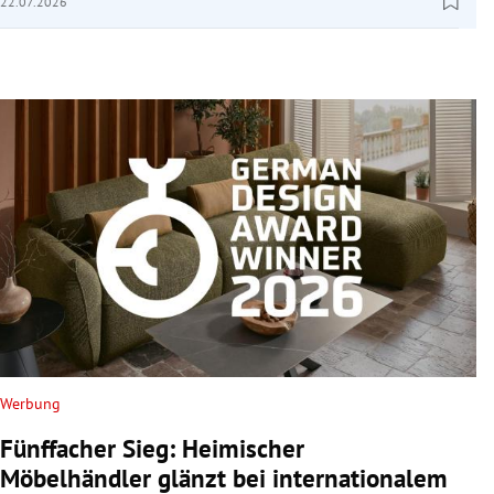
22.07.2026
Werbung
Fünffacher Sieg: Heimischer
Möbelhändler glänzt bei internationalem