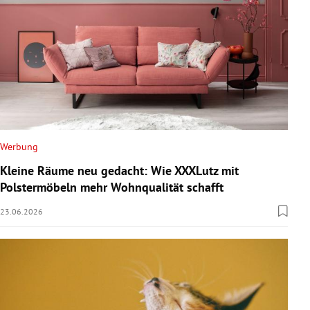
Werbung
Kleine Räume neu gedacht: Wie XXXLutz mit
Polstermöbeln mehr Wohnqualität schafft
23.06.2026