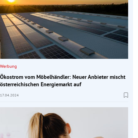
Werbung
Ökostrom vom Möbelhändler: Neuer Anbieter mischt
österreichischen Energiemarkt auf
17.04.2024