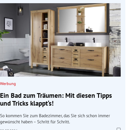
Werbung
Ein Bad zum Träumen: Mit diesen Tipps
und Tricks klappt‘s!
So kommen Sie zum Badezimmer, das Sie sich schon immer
gewünscht haben – Schritt für Schritt.