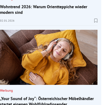
Wohntrend 2026: Warum Orientteppiche wieder
modern sind
02.01.2026
Werbung
„Your Sound of Joy“: Österreichischer Möbelhändler
startet eigenen Wohlfühlradiosender