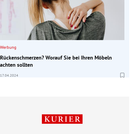
Werbung
Rückenschmerzen? Worauf Sie bei Ihren Möbeln
achten sollten
17.04.2024