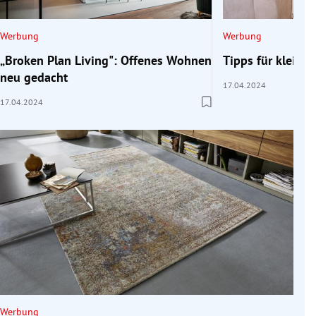
Werbung
Werbung
„Broken Plan Living": Offenes Wohnen
Tipps für klein
neu gedacht
17.04.2024
17.04.2024
Werbung