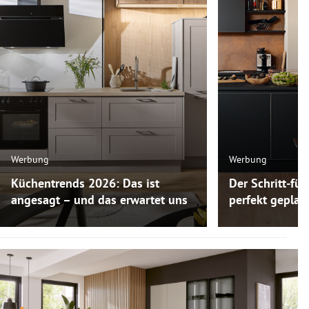
Werbung
Werbung
Küchentrends 2026: Das ist
Der Schritt-für
angesagt – und das erwartet uns
perfekt gepla