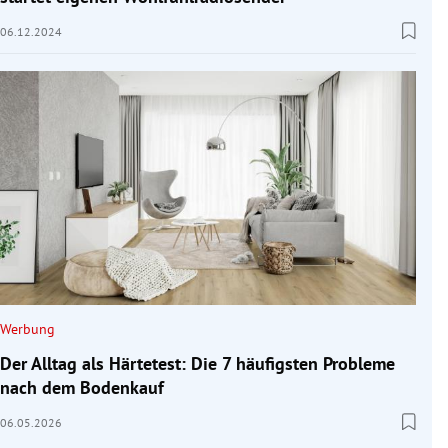
06.12.2024
Werbung
Der Alltag als Härtetest: Die 7 häufigsten Probleme
nach dem Bodenkauf
06.05.2026