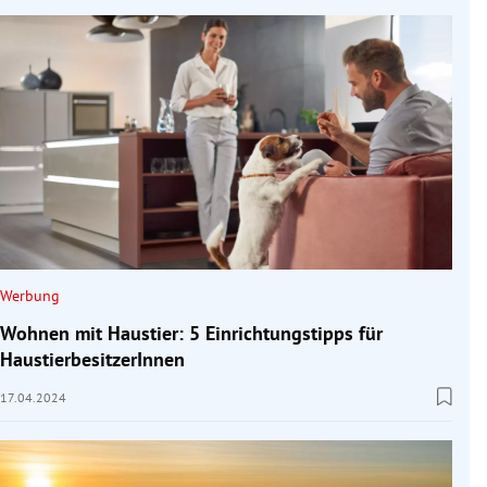
Werbung
Wohnen mit Haustier: 5 Einrichtungstipps für
HaustierbesitzerInnen
17.04.2024