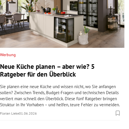
Werbung
Neue Küche planen – aber wie? 5
Ratgeber für den Überblick
Sie planen eine neue Küche und wissen nicht, wo Sie anfangen
sollen? Zwischen Trends, Budget-Fragen und technischen Details
verliert man schnell den Überblick. Diese fünf Ratgeber bringen
Struktur in Ihr Vorhaben – und helfen, teure Fehler zu vermeiden.
Florian Lieke
01.06.2026