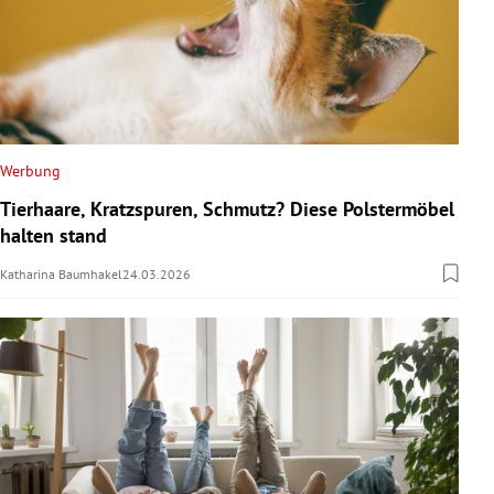
Werbung
Tierhaare, Kratzspuren, Schmutz? Diese Polstermöbel
halten stand
Katharina Baumhakel
24.03.2026