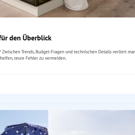
für den Überblick
? Zwischen Trends, Budget-Fragen und technischen Details verliert ma
 helfen, teure Fehler zu vermeiden.