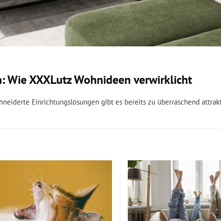
: Wie XXXLutz Wohnideen verwirklicht
hneiderte Einrichtungslösungen gibt es bereits zu überraschend attrakt