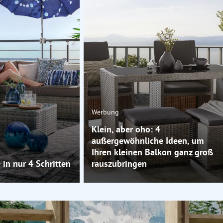
Werbung
Klein, aber oho: 4
außergewöhnliche Ideen, um
Ihren kleinen Balkon ganz groß
in nur 4 Schritten
rauszubringen