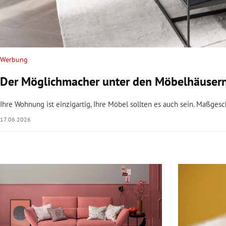
Werbung
Der Möglichmacher unter den Möbelhäusern
Ihre Wohnung ist einzigartig, Ihre Möbel sollten es auch sein. Maßgesc
17.06.2026