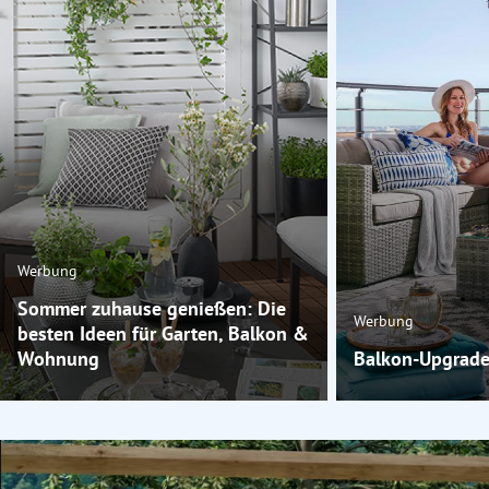
Werbung
Sommer zuhause genießen: Die
Werbung
besten Ideen für Garten, Balkon &
Wohnung
Balkon-Upgrade 