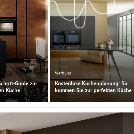
Werbung
Schritt-Guide zur
Kostenlose Küchenplanung: So
ten Küche
kommen Sie zur perfekten Küche