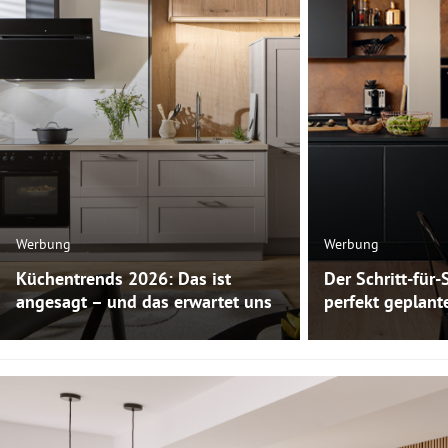
Werbung
Werbung
Küchentrends 2026: Das ist
Der Schritt-für-
angesagt – und das erwartet uns
perfekt geplan