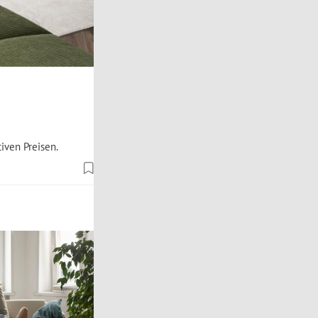
iven Preisen.