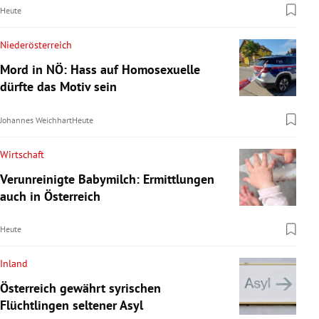
Heute
Niederösterreich
Mord in NÖ: Hass auf Homosexuelle
dürfte das Motiv sein
Johannes Weichhart
Heute
Wirtschaft
Verunreinigte Babymilch: Ermittlungen
auch in Österreich
Heute
Inland
Österreich gewährt syrischen
Flüchtlingen seltener Asyl