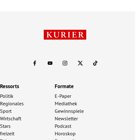
Ressorts
Formate
Politik
E-Paper
Regionales
Mediathek
Sport
Gewinnspiele
Wirtschaft
Newsletter
Stars
Podcast
freizeit
Horoskop