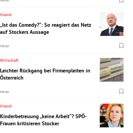
Heute
Inland
„Ist das Comedy?“: So reagiert das Netz
auf Stockers Aussage
Heute
Wirtschaft
Leichter Rückgang bei Firmenpleiten in
Österreich
Heute
Inland
Kinderbetreuung „keine Arbeit“? SPÖ-
Frauen kritisieren Stocker