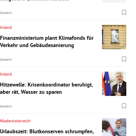
Gestern
Inland
Finanzministerium plant Klimafonds für
Verkehr und Gebäudesanierung
Gestern
Inland
Hitzewelle: Krisenkoordinator beruhigt,
aber rät, Wasser zu sparen
Gestern
Niederösterreich
Urlaubszeit: Blutkonserven schrumpfen,