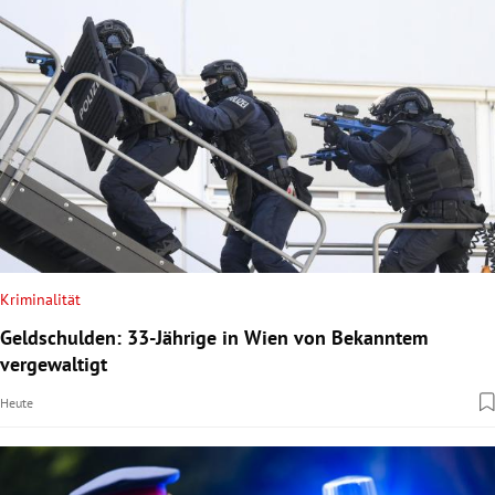
Kriminalität
Geldschulden: 33-Jährige in Wien von Bekanntem
vergewaltigt
Heute