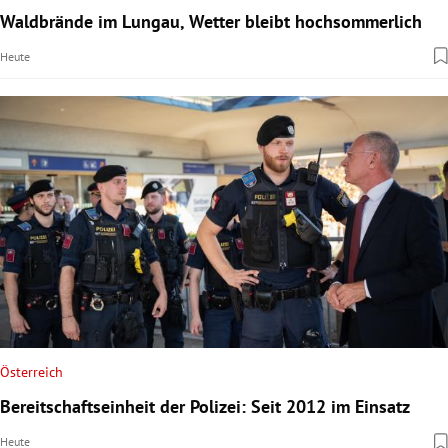
Waldbrände im Lungau, Wetter bleibt hochsommerlich
Heute
Österreich
Bereitschaftseinheit der Polizei: Seit 2012 im Einsatz
Heute