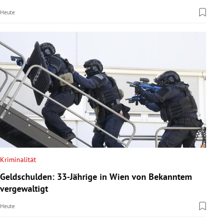
Heute
Kriminalität
Geldschulden: 33-Jährige in Wien von Bekanntem
vergewaltigt
Heute