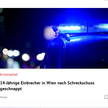
Kriminalität
14-Jährige Einbrecher in Wien nach Schreckschuss
geschnappt
Heute