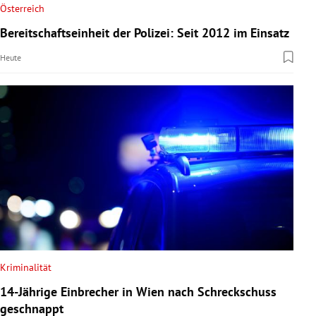
Österreich
Bereitschaftseinheit der Polizei: Seit 2012 im Einsatz
Heute
Kriminalität
14-Jährige Einbrecher in Wien nach Schreckschuss
geschnappt