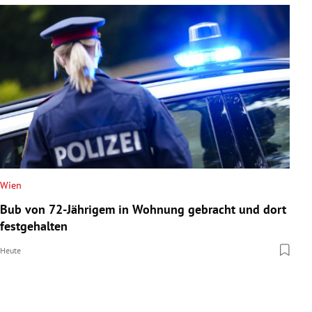
Wien
Bub von 72-Jährigem in Wohnung gebracht und dort
festgehalten
Heute