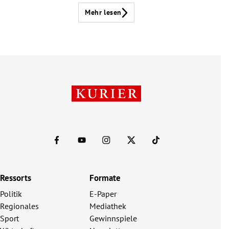
Mehr lesen
Ressorts
Formate
Politik
E-Paper
Regionales
Mediathek
Sport
Gewinnspiele