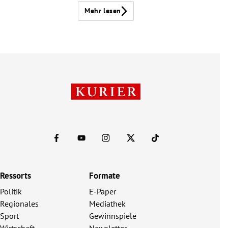
Mehr lesen
Ressorts
Formate
Politik
E-Paper
Regionales
Mediathek
Sport
Gewinnspiele
Wirtschaft
Newsletter