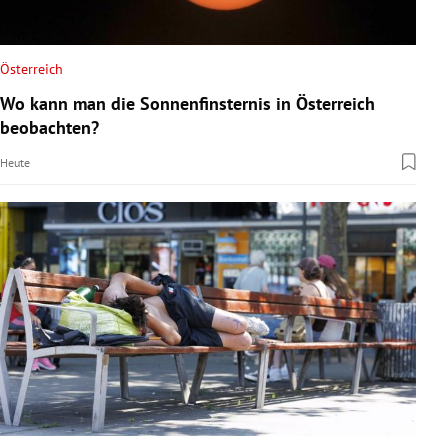
Österreich
Wo kann man die Sonnenfinsternis in Österreich
beobachten?
Heute