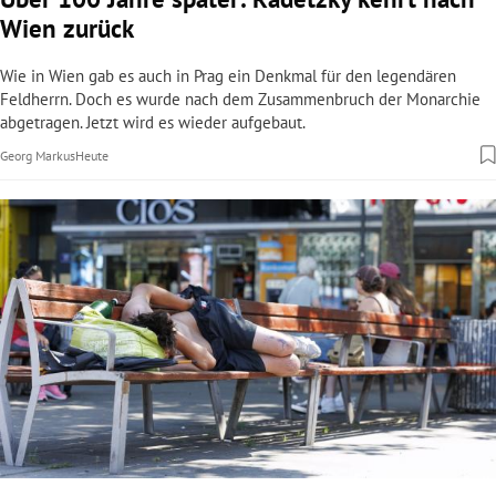
Wien zurück
Wie in Wien gab es auch in Prag ein Denkmal für den legendären
Feldherrn. Doch es wurde nach dem Zusammenbruch der Monarchie
abgetragen. Jetzt wird es wieder aufgebaut.
Georg Markus
Heute