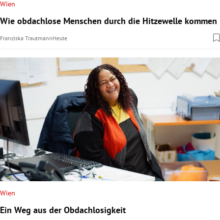
Wien
Wie obdachlose Menschen durch die Hitzewelle kommen
Franziska Trautmann
Heute
Wien
Ein Weg aus der Obdachlosigkeit