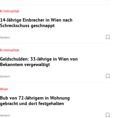
Kriminalität
14-Jährige Einbrecher in Wien nach
Schreckschuss geschnappt
Gestern
Kriminalität
Geldschulden: 33-Jährige in Wien von
Bekanntem vergewaltigt
Gestern
Wien
Bub von 72-Jährigem in Wohnung
gebracht und dort festgehalten
Gestern