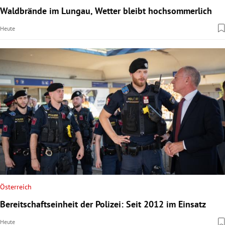
Waldbrände im Lungau, Wetter bleibt hochsommerlich
Heute
Österreich
Bereitschaftseinheit der Polizei: Seit 2012 im Einsatz
Heute