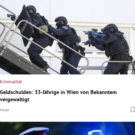
Kriminalität
Geldschulden: 33-Jährige in Wien von Bekanntem
vergewaltigt
Heute