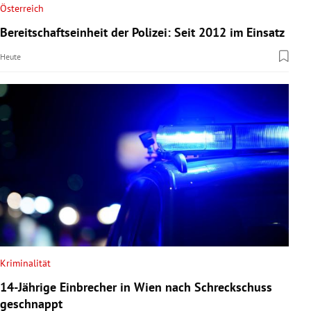
Österreich
Bereitschaftseinheit der Polizei: Seit 2012 im Einsatz
Heute
Kriminalität
14-Jährige Einbrecher in Wien nach Schreckschuss
geschnappt