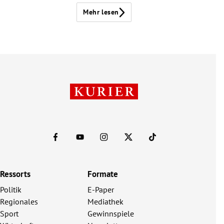
Mehr lesen
Ressorts
Formate
Politik
E-Paper
Regionales
Mediathek
Sport
Gewinnspiele