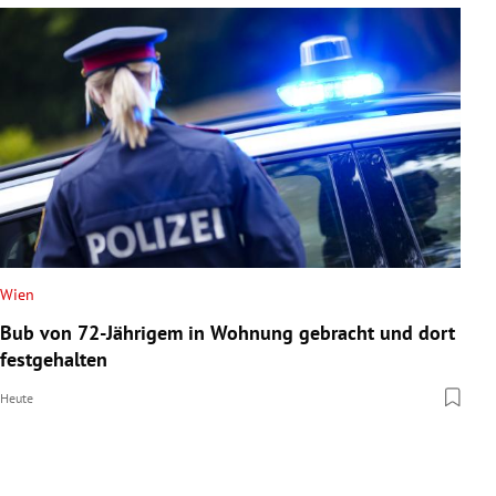
Wien
Bub von 72-Jährigem in Wohnung gebracht und dort
festgehalten
Heute