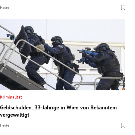
Heute
Kriminalität
Geldschulden: 33-Jährige in Wien von Bekanntem
vergewaltigt
Heute