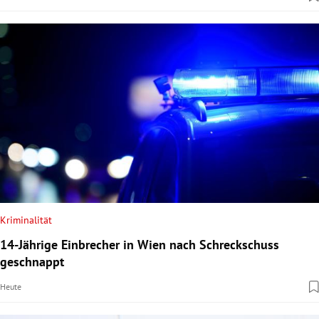
Kriminalität
14-Jährige Einbrecher in Wien nach Schreckschuss
geschnappt
Heute