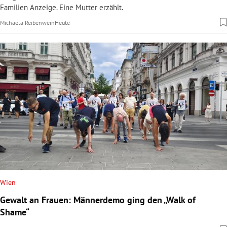
Familien Anzeige. Eine Mutter erzählt.
Michaela Reibenwein
Heute
Wien
Gewalt an Frauen: Männerdemo ging den „Walk of
Shame“