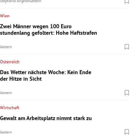
Stephanie Angerer
Gestern
Wien
Zwei Männer wegen 100 Euro
stundenlang gefoltert: Hohe Haftstrafen
Gestern
Österreich
Das Wetter nächste Woche: Kein Ende
der Hitze in Sicht
Gestern
Wirtschaft
Gewalt am Arbeitsplatz nimmt stark zu
Gestern