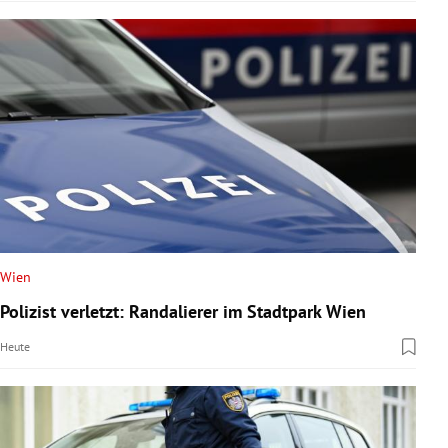
Wien
Polizist verletzt: Randalierer im Stadtpark Wien
Heute