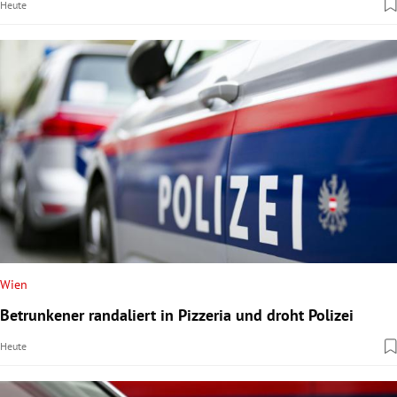
Heute
Wien
Betrunkener randaliert in Pizzeria und droht Polizei
Heute