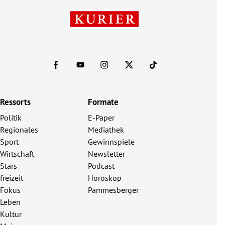
Ressorts
Formate
Politik
E-Paper
Regionales
Mediathek
Sport
Gewinnspiele
Wirtschaft
Newsletter
Stars
Podcast
freizeit
Horoskop
Fokus
Pammesberger
Leben
Kultur