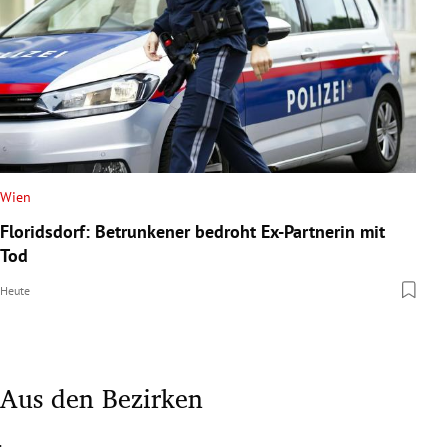
Wien
Floridsdorf: Betrunkener bedroht Ex-Partnerin mit
Tod
Heute
Aus den Bezirken