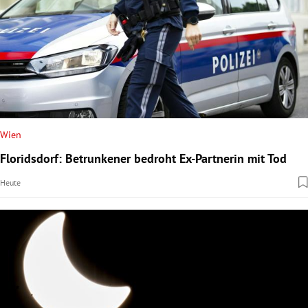
Wien
Floridsdorf: Betrunkener bedroht Ex-Partnerin mit Tod
Heute