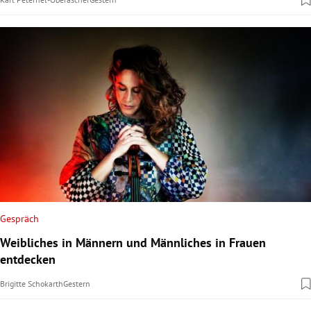
Gespräch
Weibliches in Männern und Männliches in Frauen
entdecken
Brigitte Schokarth
Gestern