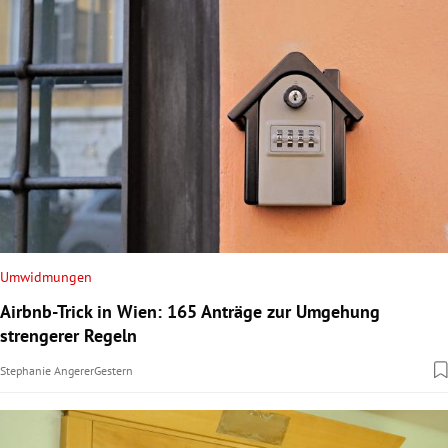
Umwidmungen
Airbnb-Trick in Wien: 165 Anträge zur Umgehung
strengerer Regeln
Stephanie Angerer
Gestern