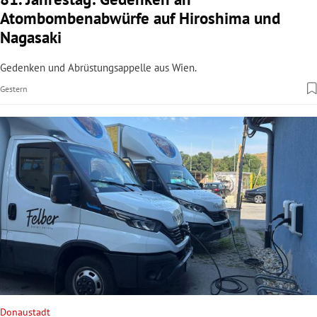
Atombombenabwürfe auf Hiroshima und
Nagasaki
Gedenken und Abrüstungsappelle aus Wien.
Gestern
Donaustadt