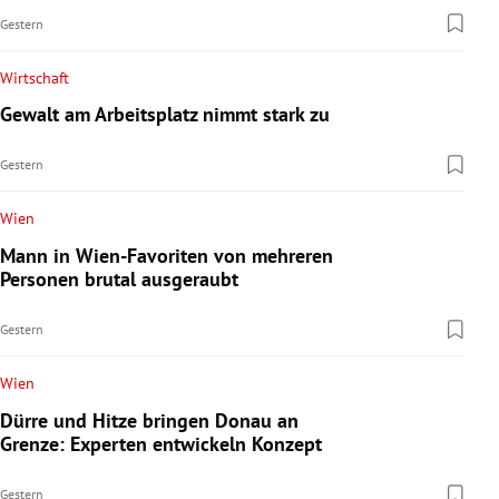
Gestern
Wirtschaft
Gewalt am Arbeitsplatz nimmt stark zu
Gestern
Wien
Mann in Wien-Favoriten von mehreren
Personen brutal ausgeraubt
Gestern
Wien
Dürre und Hitze bringen Donau an
Grenze: Experten entwickeln Konzept
Gestern