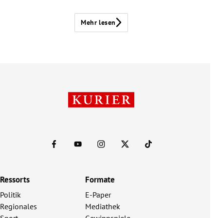
Mehr lesen
Ressorts
Formate
Politik
E-Paper
Regionales
Mediathek
Sport
Gewinnspiele