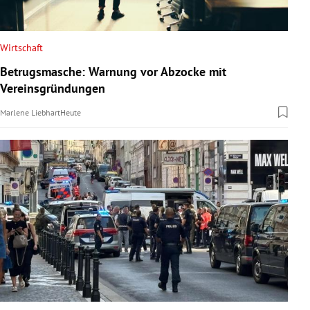
Wirtschaft
Betrugsmasche: Warnung vor Abzocke mit
Vereinsgründungen
Marlene Liebhart
Heute