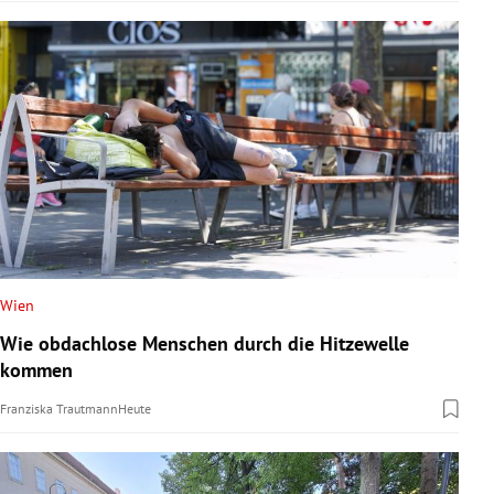
Wien
Wie obdachlose Menschen durch die Hitzewelle
kommen
Franziska Trautmann
Heute