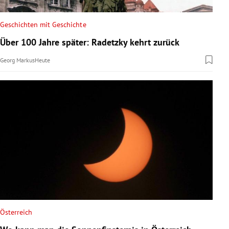
Geschichten mit Geschichte
Über 100 Jahre später: Radetzky kehrt zurück
Georg Markus
Heute
Österreich