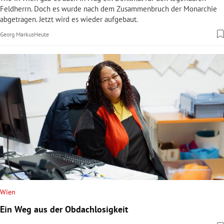
Feldherrn. Doch es wurde nach dem Zusammenbruch der Monarchie
abgetragen. Jetzt wird es wieder aufgebaut.
Georg Markus
Heute
Wien
Ein Weg aus der Obdachlosigkeit