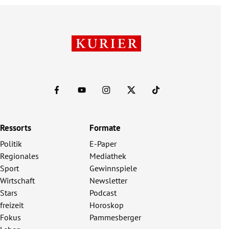
Ressorts
Formate
Politik
E-Paper
Regionales
Mediathek
Sport
Gewinnspiele
Wirtschaft
Newsletter
Stars
Podcast
freizeit
Horoskop
Fokus
Pammesberger