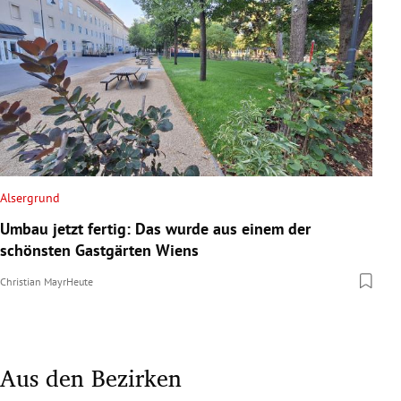
Alsergrund
Umbau jetzt fertig: Das wurde aus einem der
schönsten Gastgärten Wiens
Christian Mayr
Heute
Aus den Bezirken