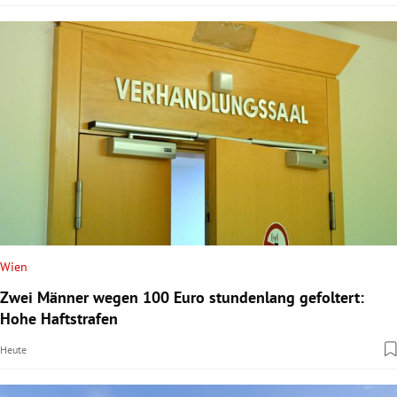
Wien
Zwei Männer wegen 100 Euro stundenlang gefoltert:
Hohe Haftstrafen
Heute