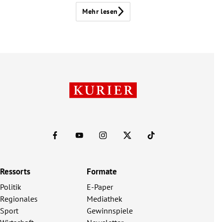
Mehr lesen
Ressorts
Formate
Politik
E-Paper
Regionales
Mediathek
Sport
Gewinnspiele