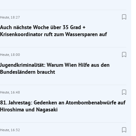
Heute,
18:27
Auch nächste Woche über 35 Grad +
Krisenkoordinator ruft zum Wassersparen auf
Heute,
18:00
Jugendkriminalität: Warum Wien Hilfe aus den
Bundesländern braucht
Heute,
16:48
81. Jahrestag: Gedenken an Atombombenabwürfe auf
Hiroshima und Nagasaki
Heute,
16:32