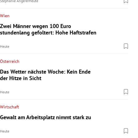
Stephanie Angerer
Heute
Wien
Zwei Männer wegen 100 Euro
stundenlang gefoltert: Hohe Haftstrafen
Heute
Österreich
Das Wetter nächste Woche: Kein Ende
der Hitze in Sicht
Heute
Wirtschaft
Gewalt am Arbeitsplatz nimmt stark zu
Heute