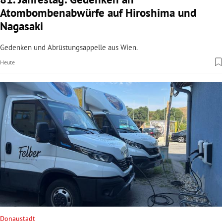
Atombombenabwürfe auf Hiroshima und
Nagasaki
Gedenken und Abrüstungsappelle aus Wien.
Heute
Donaustadt