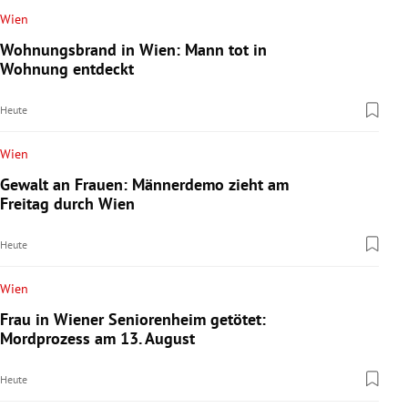
Wien
Wohnungsbrand in Wien: Mann tot in
Wohnung entdeckt
Heute
Wien
Gewalt an Frauen: Männerdemo zieht am
Freitag durch Wien
Heute
Wien
Frau in Wiener Seniorenheim getötet:
Mordprozess am 13. August
Heute