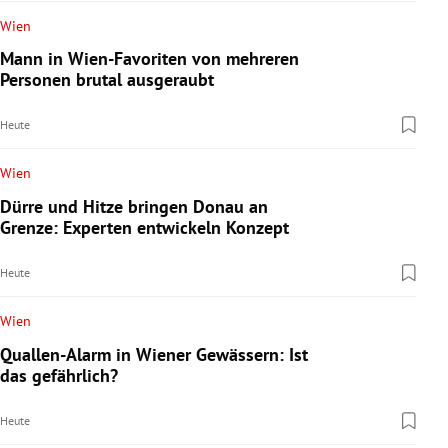
Wien
Mann in Wien-Favoriten von mehreren
Personen brutal ausgeraubt
Heute
Wien
Dürre und Hitze bringen Donau an
Grenze: Experten entwickeln Konzept
Heute
Wien
Quallen-Alarm in Wiener Gewässern: Ist
das gefährlich?
Heute