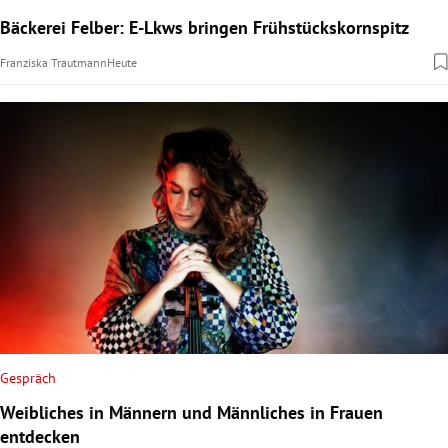
Bäckerei Felber: E-Lkws bringen Frühstückskornspitz
Franziska Trautmann
Heute
Gespräch
Weibliches in Männern und Männliches in Frauen
entdecken