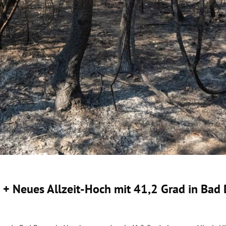
 + Neues Allzeit-Hoch mit 41,2 Grad in Bad