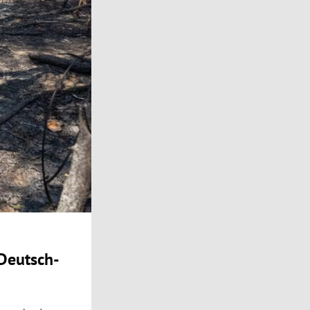
 Deutsch-