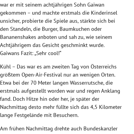
war er mit seinem achtjährigen Sohn Gaiwan
gekommen – und machte erstmals die Kinderinsel
unsicher, probierte die Spiele aus, stärkte sich bei
den Standeln, die Burger, Baumkuchen oder
Bananenshakes anboten und sah zu, wie seinem
Achtjährigem das Gesicht geschminkt wurde.
Gaiwans Fazit: „Sehr cool!“
Kühl – Das war es am zweiten Tag von
Österreichs
größtem Open-Air-Festival nur an wenigen Orten.
Etwa bei der 70 Meter langen Wasserrutsche, die
erstmals aufgestellt worden war und regen Anklang
fand. Doch Hitze hin oder her, je später der
Nachmittag desto mehr füllte sich das 4,5 Kilometer
lange Festgelände mit Besuchern.
Am frühen Nachmittag drehte auch Bundeskanzler