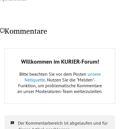
Kommentare