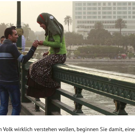
Hinweis öffnen/schließen
 Volk wirklich verstehen wollen, beginnen Sie damit, einen