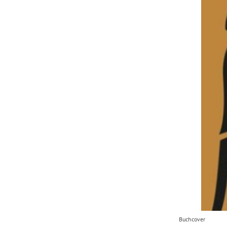
Buchcover