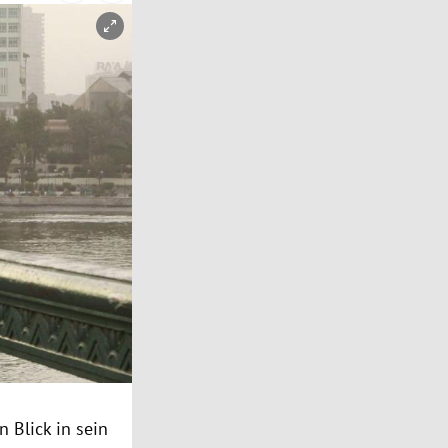
 Blick in sein