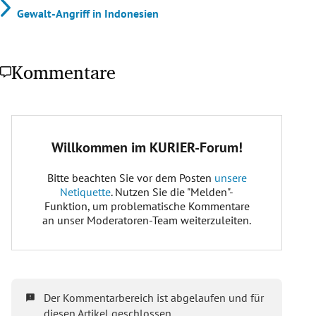
Gewalt-Angriff in Indonesien
Kommentare