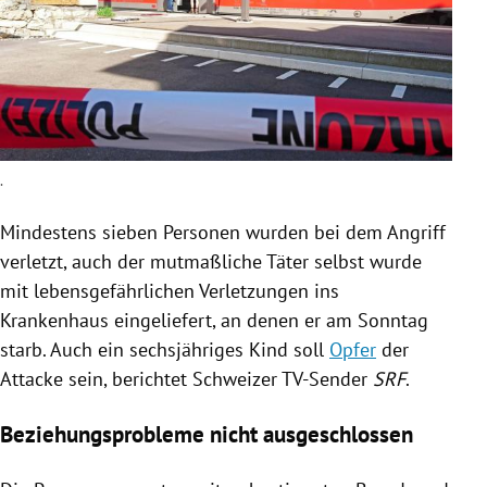
.
Mindestens sieben Personen wurden bei dem Angriff
verletzt, auch der mutmaßliche Täter selbst wurde
mit lebensgefährlichen Verletzungen ins
Krankenhaus eingeliefert, an denen er am Sonntag
starb. Auch ein sechsjähriges Kind soll
Opfer
der
Attacke
sein, berichtet Schweizer TV-Sender
SRF
.
Beziehungsprobleme nicht ausgeschlossen