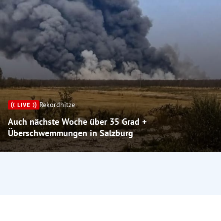
Rekordhitze
Auch nächste Woche über 35 Grad +
Überschwemmungen in Salzburg