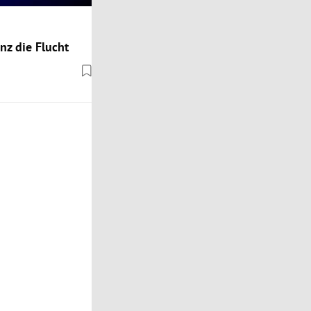
nz die Flucht