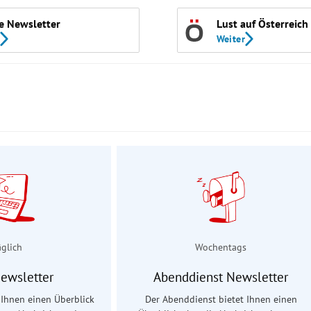
e Newsletter
Lust auf Österreich
Weiter
äglich
Wochentags
Newsletter
Abenddienst Newsletter
t Ihnen einen Überblick
Der Abenddienst bietet Ihnen einen