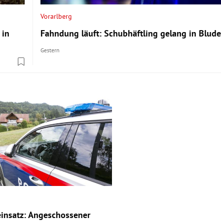
Vorarlberg
 in
Fahndung läuft: Schubhäftling gelang in Blude
Gestern
insatz: Angeschossener