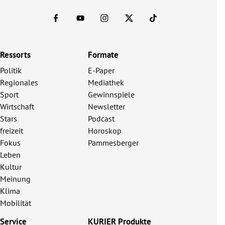
Ressorts
Formate
Politik
E-Paper
Regionales
Mediathek
Sport
Gewinnspiele
Wirtschaft
Newsletter
Stars
Podcast
freizeit
Horoskop
Fokus
Pammesberger
Leben
Kultur
Meinung
Klima
Mobilität
Service
KURIER Produkte