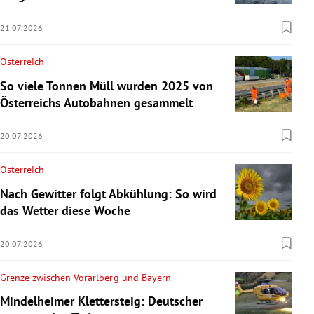
21.07.2026
Österreich
So viele Tonnen Müll wurden 2025 von
Österreichs Autobahnen gesammelt
20.07.2026
Österreich
Nach Gewitter folgt Abkühlung: So wird
das Wetter diese Woche
20.07.2026
Grenze zwischen Vorarlberg und Bayern
Mindelheimer Klettersteig: Deutscher