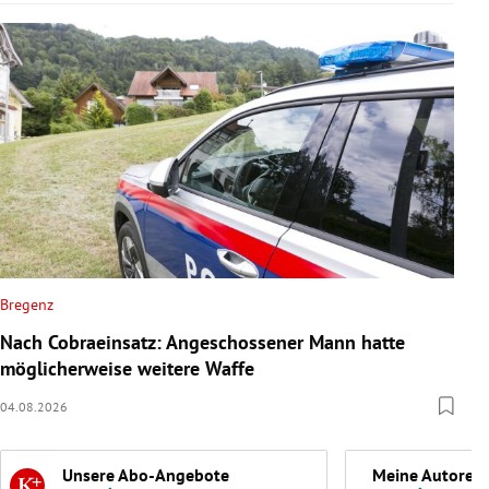
Bregenz
Nach Cobraeinsatz: Angeschossener Mann hatte
möglicherweise weitere Waffe
04.08.2026
Unsere Abo-Angebote
Meine Autoren