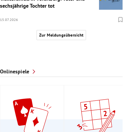
sechsjährige Tochter tot
15.07.2026
Zur Meldungsübersicht
Onlinespiele