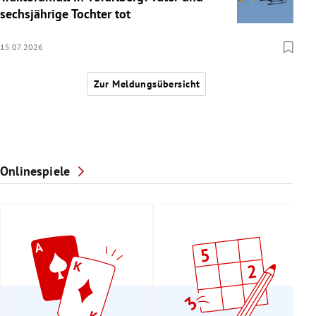
sechsjährige Tochter tot
15.07.2026
Zur Meldungsübersicht
Onlinespiele