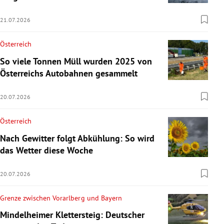
21.07.2026
Österreich
So viele Tonnen Müll wurden 2025 von
Österreichs Autobahnen gesammelt
20.07.2026
Österreich
Nach Gewitter folgt Abkühlung: So wird
das Wetter diese Woche
20.07.2026
Grenze zwischen Vorarlberg und Bayern
Mindelheimer Klettersteig: Deutscher