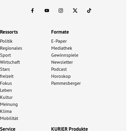
Ressorts
Formate
Politik
E-Paper
Regionales
Mediathek
Sport
Gewinnspiele
Wirtschaft
Newsletter
Stars
Podcast
freizeit
Horoskop
Fokus
Pammesberger
Leben
Kultur
Meinung
Klima
Mobilität
Service
KURIER Produkte