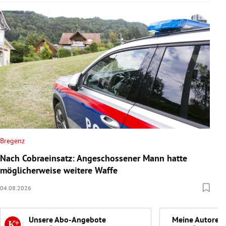
Bregenz
Nach Cobraeinsatz: Angeschossener Mann hatte
möglicherweise weitere Waffe
04.08.2026
Unsere Abo-Angebote
Meine Autoren