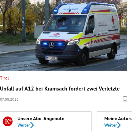
Tirol
Unfall auf A12 bei Kramsach fordert zwei Verletzte
07.08.2026
Unsere Abo-Angebote
Meine Autoren
Weiter
Weiter