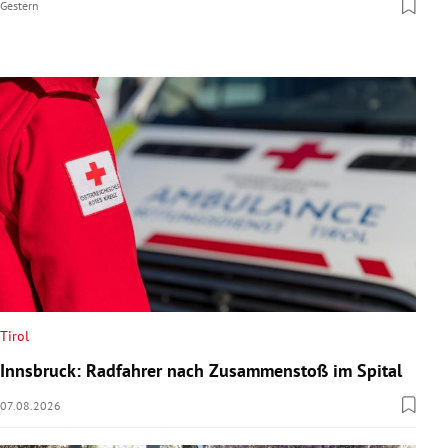
Gestern
Tirol
Innsbruck: Radfahrer nach Zusammenstoß im Spital
07.08.2026