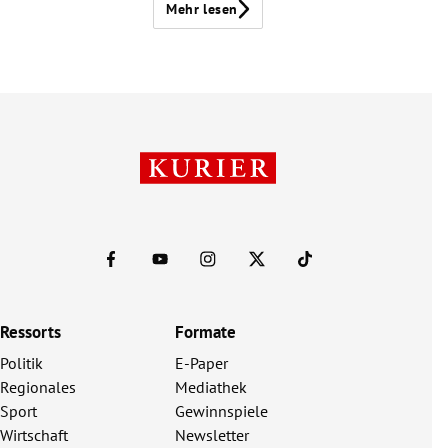
Mehr lesen
Ressorts
Formate
Politik
E-Paper
Regionales
Mediathek
Sport
Gewinnspiele
Wirtschaft
Newsletter