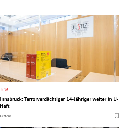
Tirol
Innsbruck: Terrorverdächtiger 14-Jähriger weiter in U-
Haft
Gestern