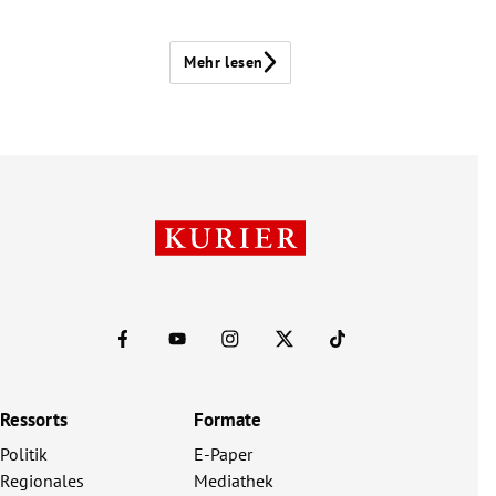
Mehr lesen
Ressorts
Formate
Politik
E-Paper
Regionales
Mediathek