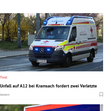
Tirol
Unfall auf A12 bei Kramsach fordert zwei Verletzte
Gestern