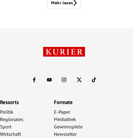
Mehr lesen
Ressorts
Formate
Politik
E-Paper
Regionales
Mediathek
Sport
Gewinnspiele
Wirtschaft
Newsletter