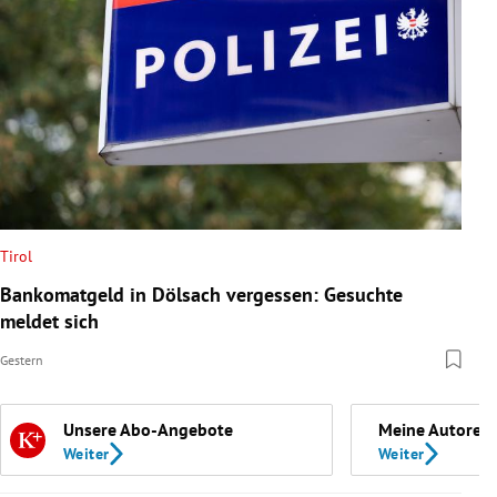
Tirol
Bankomatgeld in Dölsach vergessen: Gesuchte
meldet sich
Gestern
Unsere Abo-Angebote
Meine Autoren
Weiter
Weiter