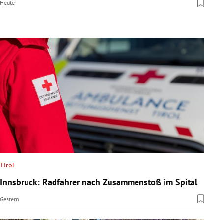
Heute
Tirol
Innsbruck: Radfahrer nach Zusammenstoß im Spital
Gestern