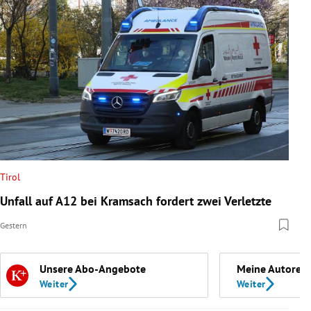
Tirol
Unfall auf A12 bei Kramsach fordert zwei Verletzte
Gestern
Unsere Abo-Angebote
Meine Autoren
Weiter
Weiter