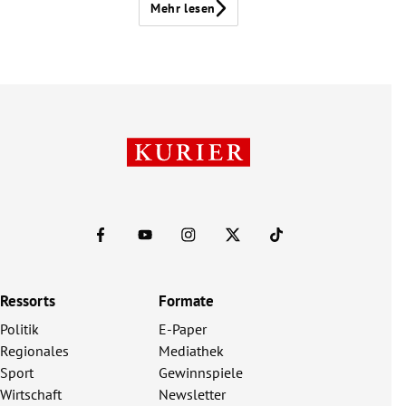
Mehr lesen
Ressorts
Formate
Politik
E-Paper
Regionales
Mediathek
Sport
Gewinnspiele
Wirtschaft
Newsletter