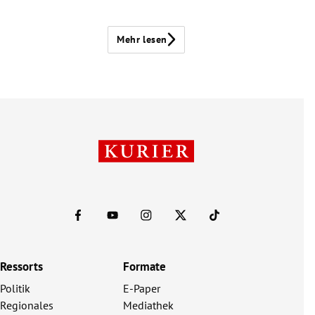
Mehr lesen
Ressorts
Formate
Politik
E-Paper
Regionales
Mediathek