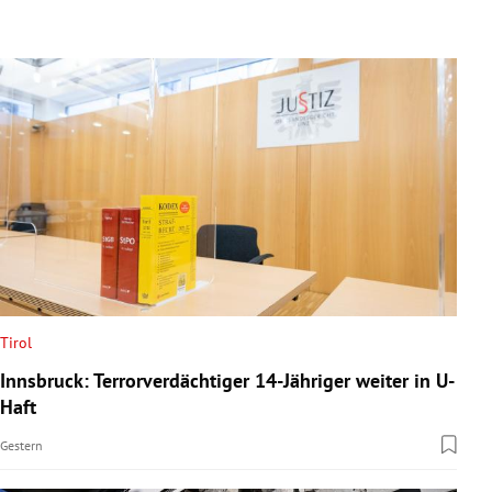
Tirol
Innsbruck: Terrorverdächtiger 14-Jähriger weiter in U-
Haft
Gestern