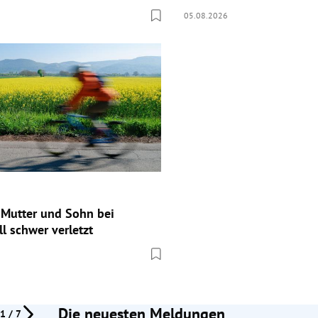
05.08.2026
Mutter und Sohn bei
l schwer verletzt
Die neuesten Meldungen
1 / 7