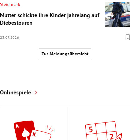
Steiermark
Mutter schickte ihre Kinder jahrelang auf
Diebestouren
23.07.2026
Zur Meldungsübersicht
Onlinespiele