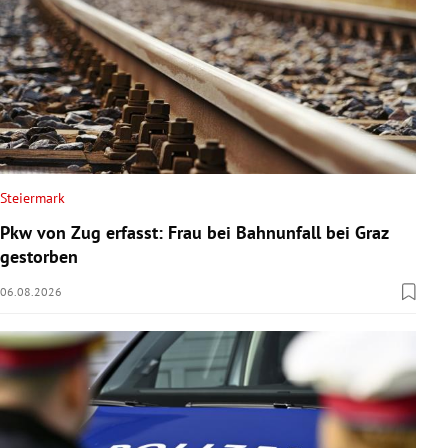
Steiermark
Pkw von Zug erfasst: Frau bei Bahnunfall bei Graz
gestorben
06.08.2026