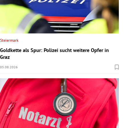
Steiermark
Goldkette als Spur: Polizei sucht weitere Opfer in
Graz
05.08.2026