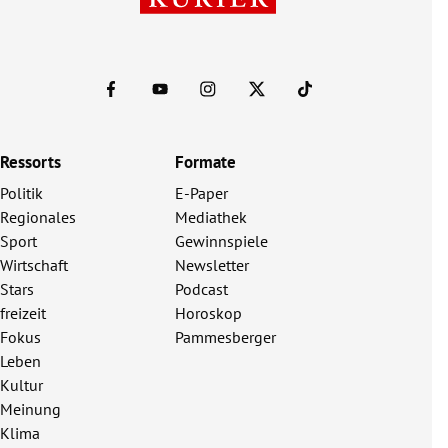
Ressorts
Formate
Politik
E-Paper
Regionales
Mediathek
Sport
Gewinnspiele
Wirtschaft
Newsletter
Stars
Podcast
freizeit
Horoskop
Fokus
Pammesberger
Leben
Kultur
Meinung
Klima