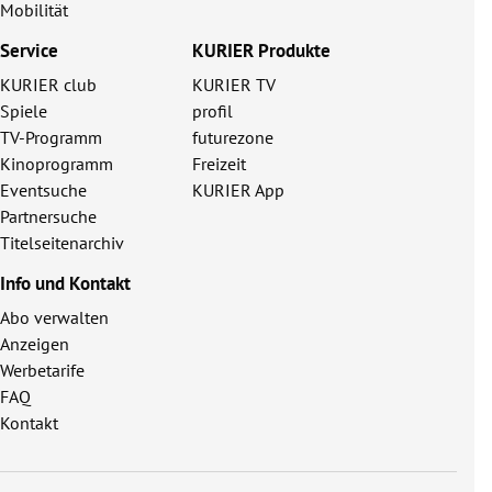
Mobilität
Service
KURIER Produkte
KURIER club
KURIER TV
Spiele
profil
TV-Programm
futurezone
Kinoprogramm
Freizeit
Eventsuche
KURIER App
Partnersuche
Titelseitenarchiv
Info und Kontakt
Abo verwalten
Anzeigen
Werbetarife
FAQ
Kontakt