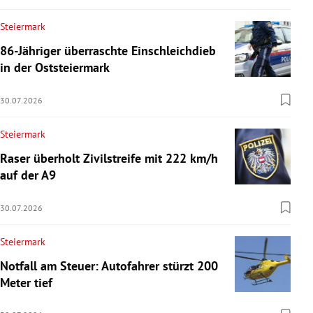
Steiermark
86-Jähriger überraschte Einschleichdieb
in der Oststeiermark
30.07.2026
Steiermark
Raser überholt Zivilstreife mit 222 km/h
auf der A9
30.07.2026
Steiermark
Notfall am Steuer: Autofahrer stürzt 200
Meter tief