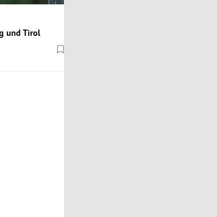
g und Tirol