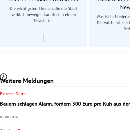
New
Die wichtigsten Themen, die die Stadt
wirklich bewegen kuratiert in einem
Was ist in Niederös
Newsletter.
Der wöchentliche 
Red
Weitere Meldungen
Extreme Dürre
Bauern schlagen Alarm, fordern 300 Euro pro Kuh aus d
03.08.2026