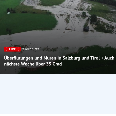
Rekordhitze
Überflutungen und Muren in Salzburg und Tirol + Auch
nächste Woche über 35 Grad