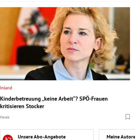
Inland
Kinderbetreuung „keine Arbeit“? SPÖ-Frauen
kritisieren Stocker
Heute
Unsere Abo-Angebote
Meine Autoren