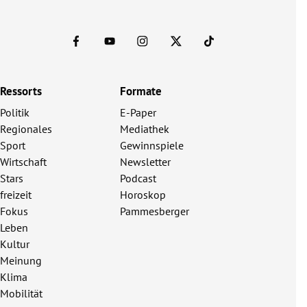
Ressorts
Formate
Politik
E-Paper
Regionales
Mediathek
Sport
Gewinnspiele
Wirtschaft
Newsletter
Stars
Podcast
freizeit
Horoskop
Fokus
Pammesberger
Leben
Kultur
Meinung
Klima
Mobilität