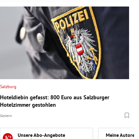
Salzburg
Hoteldiebin gefasst: 800 Euro aus Salzburger
Hotelzimmer gestohlen
Gestern
Unsere Abo-Angebote
Meine Autoren