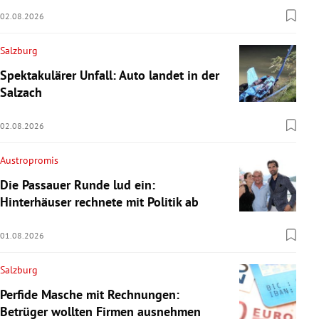
02.08.2026
Salzburg
Spektakulärer Unfall: Auto landet in der
Salzach
02.08.2026
Austropromis
Die Passauer Runde lud ein:
Hinterhäuser rechnete mit Politik ab
01.08.2026
Salzburg
Perfide Masche mit Rechnungen:
Betrüger wollten Firmen ausnehmen