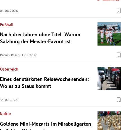
01.08.2026
Fußball
Nach drei Jahren ohne Titel: Warum
Salzburg der Meister-Favorit ist
Patrick Resch
01.08.2026
Österreich
Eines der stärksten Reisewochenenden:
Wo es zu Staus kommt
31.07.2026
Kultur
Goldene Mini-Mozarts im Mirabellgarten