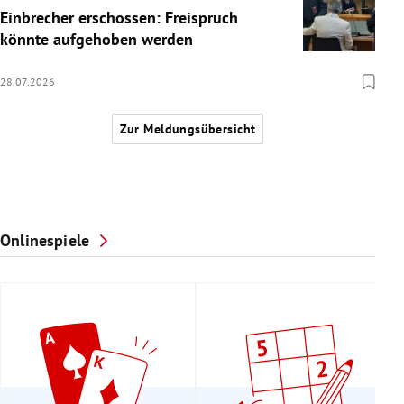
Einbrecher erschossen: Freispruch
könnte aufgehoben werden
28.07.2026
Zur Meldungsübersicht
Onlinespiele