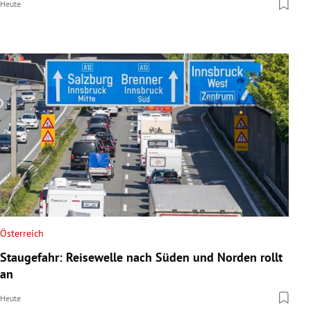
Heute
Österreich
Staugefahr: Reisewelle nach Süden und Norden rollt
an
Heute