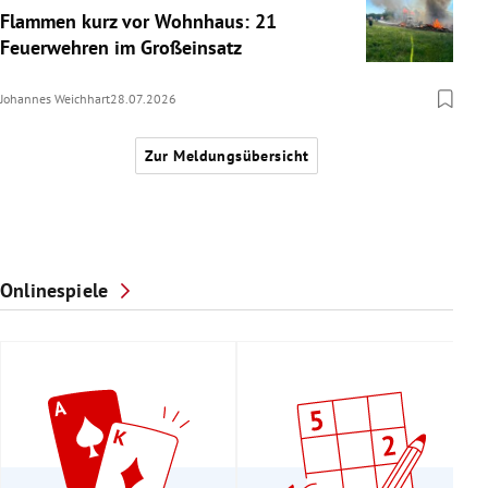
Flammen kurz vor Wohnhaus: 21
Feuerwehren im Großeinsatz
Johannes Weichhart
28.07.2026
Zur Meldungsübersicht
Onlinespiele