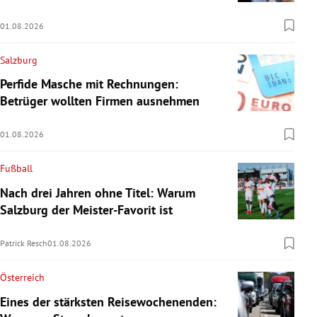
01.08.2026
Salzburg
Perfide Masche mit Rechnungen:
Betrüger wollten Firmen ausnehmen
01.08.2026
Fußball
Nach drei Jahren ohne Titel: Warum
Salzburg der Meister-Favorit ist
Patrick Resch
01.08.2026
Österreich
Eines der stärksten Reisewochenenden: