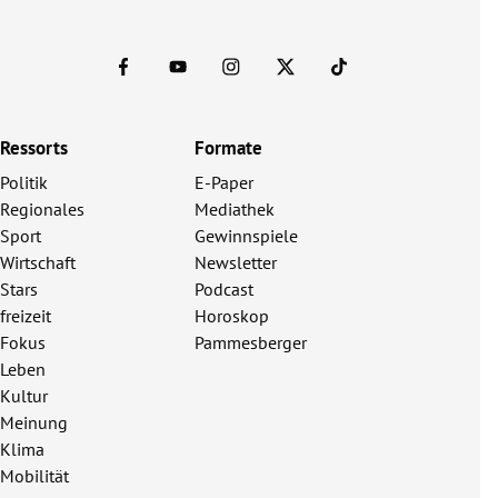
Ressorts
Formate
Politik
E-Paper
Regionales
Mediathek
Sport
Gewinnspiele
Wirtschaft
Newsletter
Stars
Podcast
freizeit
Horoskop
Fokus
Pammesberger
Leben
Kultur
Meinung
Klima
Mobilität