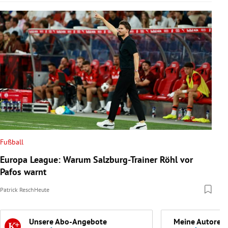
Fußball
Europa League: Warum Salzburg-Trainer Röhl vor
Pafos warnt
Patrick Resch
Heute
Unsere Abo-Angebote
Meine Autoren