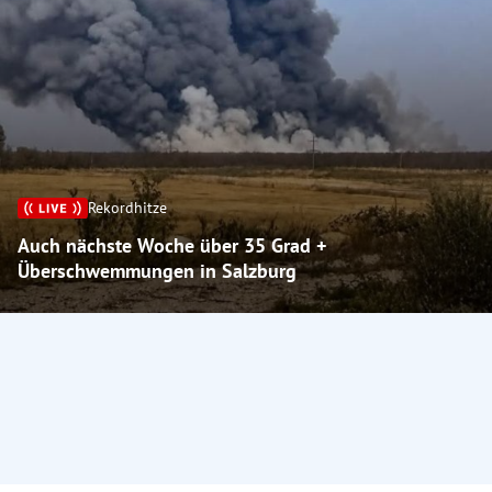
Rekordhitze
Auch nächste Woche über 35 Grad +
Überschwemmungen in Salzburg