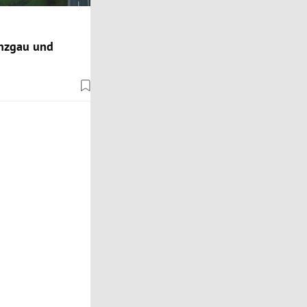
inzgau und