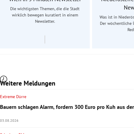
New
Die wichtigsten Themen, die die Stadt
wirklich bewegen kuratiert in einem
Was ist in Niederös
Newsletter.
Der wöchentliche 
Red
Weitere Meldungen
Extreme Dürre
Bauern schlagen Alarm, fordern 300 Euro pro Kuh aus d
03.08.2026