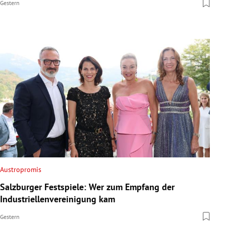
Gestern
Austropromis
Salzburger Festspiele: Wer zum Empfang der
Industriellenvereinigung kam
Gestern