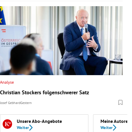
Analyse
Christian Stockers folgenschwerer Satz
Josef Gebhard
Gestern
Unsere Abo-Angebote
Meine Autoren
Weiter
Weiter