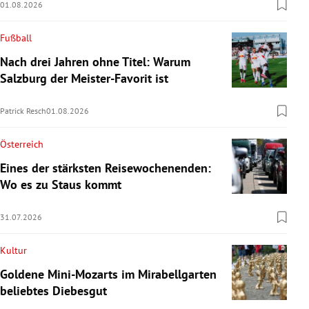
01.08.2026
Fußball
Nach drei Jahren ohne Titel: Warum
Salzburg der Meister-Favorit ist
Patrick Resch
01.08.2026
Österreich
Eines der stärksten Reisewochenenden:
Wo es zu Staus kommt
31.07.2026
Kultur
Goldene Mini-Mozarts im Mirabellgarten
beliebtes Diebesgut