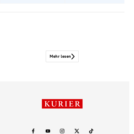
Mehr lesen