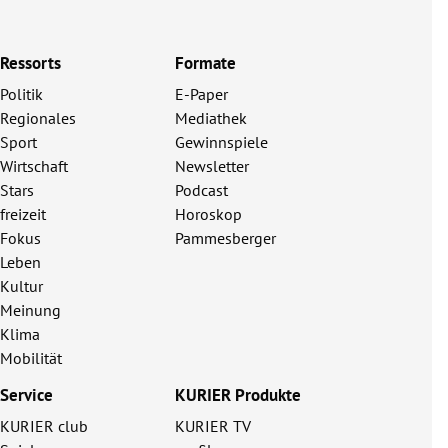
Ressorts
Formate
Politik
E-Paper
Regionales
Mediathek
Sport
Gewinnspiele
Wirtschaft
Newsletter
Stars
Podcast
freizeit
Horoskop
Fokus
Pammesberger
Leben
Kultur
Meinung
Klima
Mobilität
Service
KURIER Produkte
KURIER club
KURIER TV