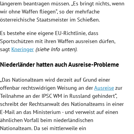
längerem beantragen müssen. „Es bringt nichts, wenn
wir ohne Waffen fliegen“, so der mehrfache
österreichische Staatsmeister im Schießen.
Es bestehe eine eigene EU-Richtlinie, dass
Sportschützen
mit ihren Waffen ausreisen dürfen,
sagt
Kneringer
(siehe Info unten)
.
Niederländer hatten auch Ausreise-Probleme
„Das Nationalteam wird derzeit auf Grund einer
offenbar rechtswidrigen Weisung an der
Ausreise
zur
Teilnahme an der IPSC WM in
Russland
gehindert“,
schreibt der Rechtsanwalt des Nationalteams in einer
E-Mail an das Ministerium - und verweist auf einen
ähnlichen Vorfall beim niederländischen
Nationalteam. Da sei mittlerweile ein