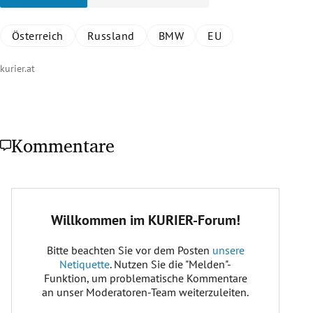
Österreich
Russland
BMW
EU
kurier.at
Kommentare