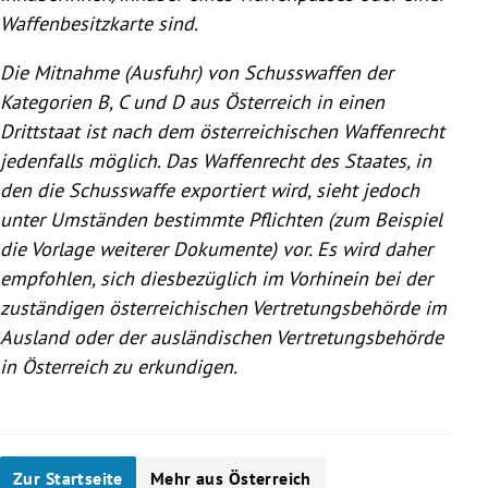
Waffenbesitzkarte sind.
Die Mitnahme (Ausfuhr) von Schusswaffen der
Kategorien B, C und D aus
Österreich
in einen
Drittstaat ist nach dem österreichischen Waffenrecht
jedenfalls möglich. Das Waffenrecht des Staates, in
den die Schusswaffe exportiert wird, sieht jedoch
unter Umständen bestimmte Pflichten (zum Beispiel
die Vorlage weiterer Dokumente) vor. Es wird daher
empfohlen, sich diesbezüglich im Vorhinein bei der
zuständigen österreichischen Vertretungsbehörde im
Ausland oder der ausländischen Vertretungsbehörde
in
Österreich
zu erkundigen.
Zur Startseite
Mehr aus Österreich