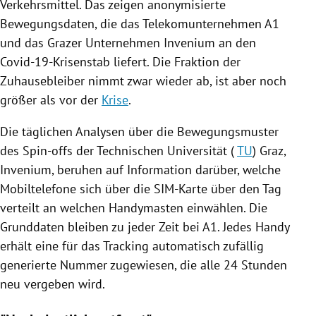
Verkehrsmittel. Das zeigen anonymisierte
Bewegungsdaten
, die das Telekomunternehmen A1
und das Grazer Unternehmen Invenium an den
Covid-19-Krisenstab liefert. Die Fraktion der
Zuhausebleiber nimmt zwar wieder ab, ist aber noch
größer als vor der
Krise
.
Die täglichen Analysen über die Bewegungsmuster
des Spin-offs der Technischen Universität (
TU
)
Graz
,
Invenium, beruhen auf Information darüber, welche
Mobiltelefone sich über die SIM-Karte über den Tag
verteilt an welchen Handymasten einwählen. Die
Grunddaten bleiben zu jeder Zeit bei A1. Jedes Handy
erhält eine für das Tracking automatisch zufällig
generierte
Nummer
zugewiesen, die alle 24 Stunden
neu vergeben wird.