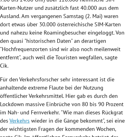
Karten-Nutzer und zusätzlich fast 40.000 aus dem
Ausland. Am vergangenen Samstag (2. Mai) waren
dort etwas über 30.000 österreichische SIM-Karten
und nahezu keine Roamingbesucher eingeloggt. Von
den quasi "historischen Daten" an derartigen
"Hochfrequenzorten sind wir also noch meilenweit
entfernt", auch weil die Touristen wegfallen, sagte
Cik.
Für den Verkehrsforscher sehr interessant ist die
anhaltende extreme Flaute bei der Nutzung
öffentlicher Verkehrsmittel. Hier gab es durch den
Lockdown massive Einbrüche von 80 bis 90 Prozent
im Nah- und Fernverkehr. "Wie man dieses Rückgrat
des
Verkehrs
wieder in die Gänge bekommt", sei eine
der wichtigsten Fragen der kommenden Wochen,