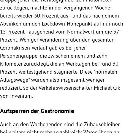
zurücklegen, machte in der vergangenen Woche
bereits wieder 30 Prozent aus - und das nach einem
Absinken um den Lockdown-Höhepunkt auf nur noch
15 Prozent - ausgehend vom Normalwert um die 37
Prozent. Weniger Veränderung über den gesamten
Coronakrisen-Verlauf gab es bei jener
Personengruppe, die zwischen einem und zehn
Kilometer zurücklegt, die an Werktagen bei rund 30
Prozent weitestgehend stagnierte. Diese "normalen
Alltagswege" wurden also insgesamt weniger
reduziert, so der Verkehrswissenschafter Michael Cik
von Invenium.
Aufsperren der Gastronomie
Auch an den Wochenenden sind die Zuhausebleiber
bei weitem nicht mehr so zahlreich: Waren ihnen an