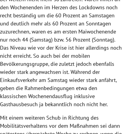
den Wochenenden im Herzen des Lockdowns noch
recht beständig um die 60 Prozent an Samstagen
und deutlich mehr als 60 Prozent an Sonntagen
zuzurechnen, waren es am ersten Maiwochenende
nur noch 44 (Samstag) bzw. 56 Prozent (Sonntag).
Das Niveau wie vor der
Krise
ist hier allerdings noch
nicht erreicht. So auch bei der mobilen
Bevölkerungsgruppe, die zuletzt jedoch ebenfalls
wieder stark angewachsen ist. Während der
Einkaufsverkehr am Samstag wieder stark anfährt,
geben die Rahmenbedingungen etwa den
klassischen Wochenendausflug inklusive
Gasthausbesuch ja bekanntlich noch nicht her.
Mit einem weiteren Schub in Richtung des
Mobilitätsverhaltens vor dem Maßnahmen sei dann
spätestens übernächste Woche zu rechnen, wenn die