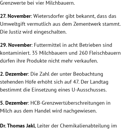
Grenzwerte bei vier Milchbauern.
27. November
: Wietersdorfer gibt bekannt, dass das
Umweltgift vermutlich aus dem Zementwerk stammt.
Die Justiz wird eingeschalten.
29. November
: Futtermittel in acht Betrieben sind
kontaminiert. 35 Milchbauern und 260 Fleischbauern
dürfen ihre Produkte nicht mehr verkaufen.
2. Dezember
: Die Zahl der unter Beobachtung
stehenden Höfe erhöht sich auf 47. Der Landtag
bestimmt die Einsetzung eines U-Ausschusses.
5. Dezember
: HCB-Grenzwertüberschreitungen in
Milch aus dem Handel wird nachgewiesen.
Dr.
Thomas Jakl
, Leiter der Chemikalienabteilung im