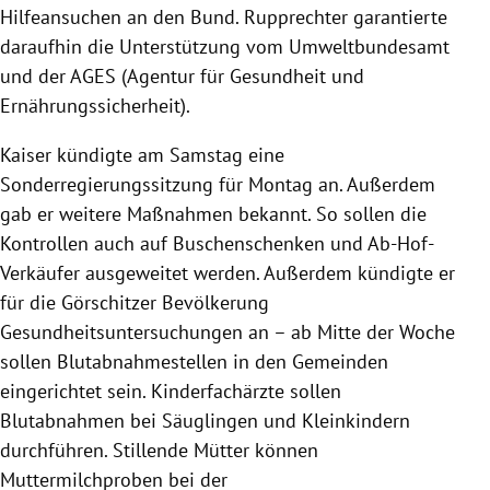
Hilfeansuchen an den Bund.
Rupprechter
garantierte
daraufhin die Unterstützung vom
Umweltbundesamt
und der AGES (Agentur für Gesundheit und
Ernährungssicherheit).
Kaiser
kündigte am Samstag eine
Sonderregierungssitzung für Montag an. Außerdem
gab er weitere Maßnahmen bekannt. So sollen die
Kontrollen auch auf Buschenschenken und Ab-Hof-
Verkäufer ausgeweitet werden. Außerdem kündigte er
für die Görschitzer Bevölkerung
Gesundheitsuntersuchungen an – ab Mitte der Woche
sollen Blutabnahmestellen in den Gemeinden
eingerichtet sein. Kinderfachärzte sollen
Blutabnahmen bei Säuglingen und Kleinkindern
durchführen. Stillende Mütter können
Muttermilchproben bei der