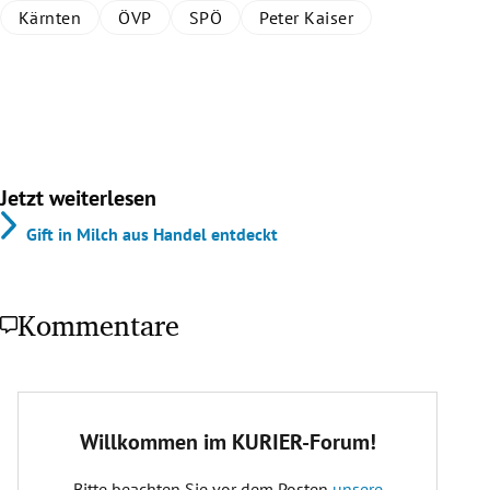
Kärnten
ÖVP
SPÖ
Peter Kaiser
Jetzt weiterlesen
Gift in Milch aus Handel entdeckt
Kommentare