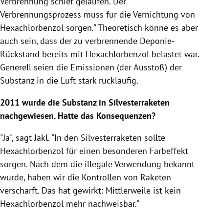
Verbrennung schief gelaufen. Der
Verbrennungsprozess muss für die Vernichtung von
Hexachlorbenzol sorgen." Theoretisch könne es aber
auch sein, dass der zu verbrennende Deponie-
Rückstand bereits mit Hexachlorbenzol belastet war.
Generell seien die Emissionen (der Ausstoß) der
Substanz in die Luft stark rückläufig.
2011 wurde die Substanz in Silvesterraketen
nachgewiesen. Hatte das Konsequenzen?
"Ja", sagt
Jakl
. "In den Silvesterraketen sollte
Hexachlorbenzol für einen besonderen Farbeffekt
sorgen. Nach dem die illegale Verwendung bekannt
wurde, haben wir die Kontrollen von Raketen
verschärft. Das hat gewirkt: Mittlerweile ist kein
Hexachlorbenzol mehr nachweisbar."