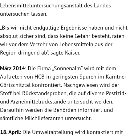
Lebensmitteluntersuchungsanstalt des Landes
untersuchen lassen.
„Bis wir nicht endgültige Ergebnisse haben und nicht
absolut sicher sind, dass keine Gefahr besteht, raten
wir vor dem Verzehr von Lebensmitteln aus der
Region dringend ab“, sagte
Kaiser
.
März 2014
: Die Firma „Sonnenalm“ wird mit dem
Auftreten von HCB in geringsten Spuren im Kärntner
Görtschitztal konfrontiert. Nachgewiesen wird der
Stoff bei Rückstandsproben, die auf diverse Pestizid-
und Arzneimittelrückstände untersucht werden.
Daraufhin werden die Behörden informiert und
sämtliche Milchlieferanten untersucht.
18. April
: Die Umweltabteilung wird kontaktiert mit