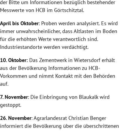
der Bitte um Informationen bezüglich bestehender
Messwerte von HCB im Görtschitztal.
April bis Oktober
: Proben werden analysiert. Es wird
immer unwahrscheinlicher, dass Altlasten im Boden
für die erhöhten Werte verantwortlich sind.
Industriestandorte werden verdächtigt.
10. Oktober:
Das Zementwerk in
Wietersdorf
erhält
aus der Bevölkerung Informationen zu HCB-
Vorkommen und nimmt Kontakt mit den Behörden
auf.
7. November
: Die Einbringung von Blaukalk wird
gestoppt.
26. November
: Agrarlandesrat
Christian Benger
informiert die Bevölkerung über die überschrittenen