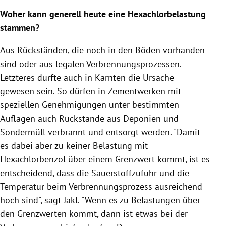
Woher kann generell heute eine Hexachlorbelastung
stammen?
Aus Rückständen, die noch in den Böden vorhanden
sind oder aus legalen Verbrennungsprozessen.
Letzteres dürfte auch in
Kärnten
die Ursache
gewesen sein. So dürfen in Zementwerken mit
speziellen Genehmigungen unter bestimmten
Auflagen auch Rückstände aus Deponien und
Sondermüll verbrannt und entsorgt werden. "Damit
es dabei aber zu keiner Belastung mit
Hexachlorbenzol über einem Grenzwert kommt, ist es
entscheidend, dass die Sauerstoffzufuhr und die
Temperatur beim Verbrennungsprozess ausreichend
hoch sind", sagt
Jakl
. "Wenn es zu Belastungen über
den Grenzwerten kommt, dann ist etwas bei der