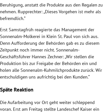
Beruhigung, anstatt die Produkte aus den Regalen zu
nehmen.
Rupprechter
: „Dieses Vorgehen ist mehr als
befremdlich.“
Erst Samstagfrüh reagierte das Management der
Sonnenalm-Molkerei in Klein St. Paul von sich aus.
Denn Aufforderung der Behörden gab es zu diesem
Zeitpunkt noch immer nicht. Sonnenalm-
Geschäftsführer
Hannes Zechner
: „Wir stellen die
Produktion bis zur Freigabe der Behörden ein und
holen alle Sonnenalm-Kuhmilchprodukte zurück. Wir
entschuldigen uns aufrichtig bei den Kunden.“
Späte Reaktion
Die Aufarbeitung vor Ort geht weiter schleppend
voran. Erst am Freitag stellte Landeschef
Kaiser
ein