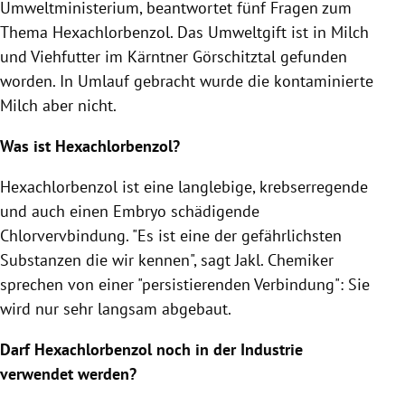
Umweltministerium
, beantwortet fünf Fragen zum
Thema Hexachlorbenzol. Das Umweltgift ist in Milch
und Viehfutter im Kärntner Görschitztal gefunden
worden. In Umlauf gebracht wurde die kontaminierte
Milch aber nicht.
Was ist Hexachlorbenzol?
Hexachlorbenzol ist eine langlebige, krebserregende
und auch einen Embryo schädigende
Chlorvervbindung. "Es ist eine der gefährlichsten
Substanzen die wir kennen", sagt
Jakl
. Chemiker
sprechen von einer "persistierenden Verbindung": Sie
wird nur sehr langsam abgebaut.
Darf Hexachlorbenzol noch in der Industrie
verwendet werden?