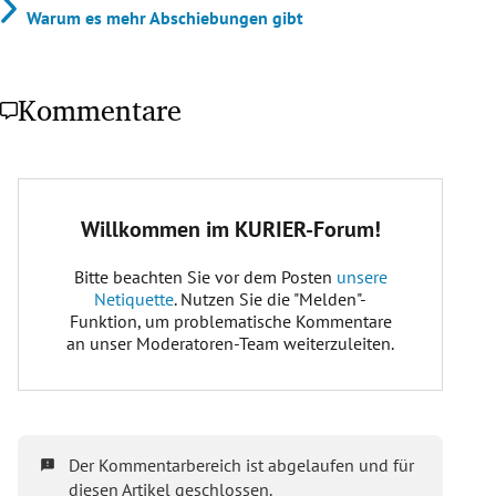
Warum es mehr Abschiebungen gibt
Kommentare