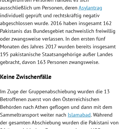
ausschließlich um Personen, deren
Asylantrag
individuell geprüft und rechtskräftig negativ
abgeschlossen wurde. 2016 haben insgesamt 162
Pakistanis das Bundesgebiet nachweislich freiwillig
oder zwangsweise verlassen. In den ersten fünf
Monaten des Jahres 2017 wurden bereits insgesamt
195 pakistanische Staatsangehörige außer Landes
gebracht, davon 163 Personen zwangsweise.
Keine Zwischenfälle
Im Zuge der Gruppenabschiebung wurden die 13
Betroffenen zuerst von den Österreichischen
Behörden nach
Athen
geflogen und dann mit dem
Sammeltransport weiter nach
Islamabad
. Während
der gesamten
Abschiebung
wurden die Pakistani von