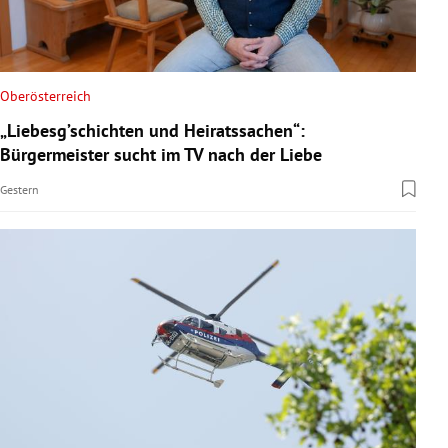
Oberösterreich
„Liebesg’schichten und Heiratssachen“:
Bürgermeister sucht im TV nach der Liebe
Gestern