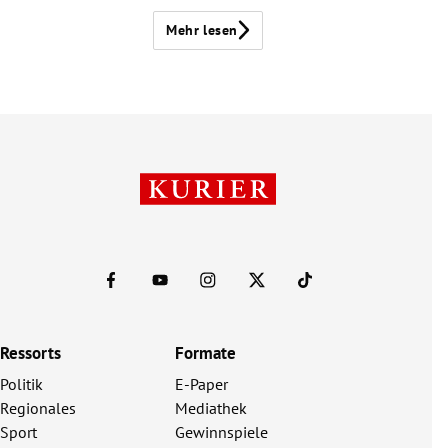
Mehr lesen
Ressorts
Formate
Politik
E-Paper
Regionales
Mediathek
Sport
Gewinnspiele