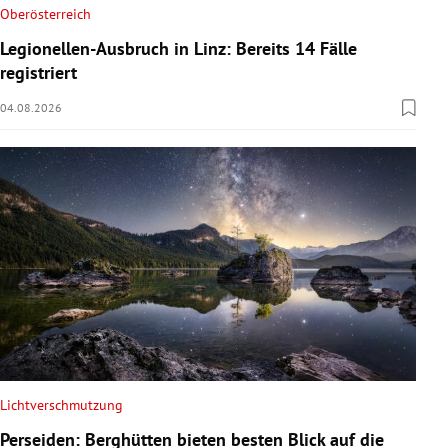
Oberösterreich
Legionellen-Ausbruch in Linz: Bereits 14 Fälle
registriert
04.08.2026
Lichtverschmutzung
Perseiden: Berghütten bieten besten Blick auf die