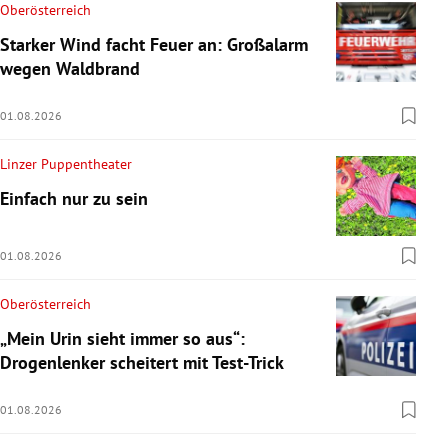
Oberösterreich
Starker Wind facht Feuer an: Großalarm
wegen Waldbrand
01.08.2026
Linzer Puppentheater
Einfach nur zu sein
01.08.2026
Oberösterreich
„Mein Urin sieht immer so aus“:
Drogenlenker scheitert mit Test-Trick
01.08.2026