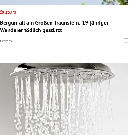
Salzburg
Bergunfall am Großen Traunstein: 19-jähriger
Wanderer tödlich gestürzt
Gestern