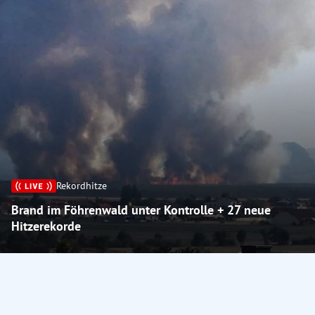
Rekordhitze
Brand im Föhrenwald unter Kontrolle + 27 neue
Hitzerekorde