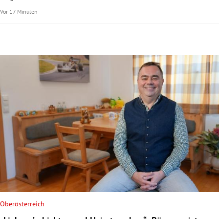
Vor 17 Minuten
Oberösterreich