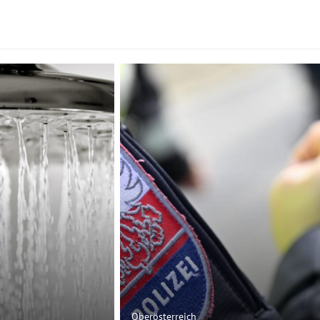
Oberösterreich