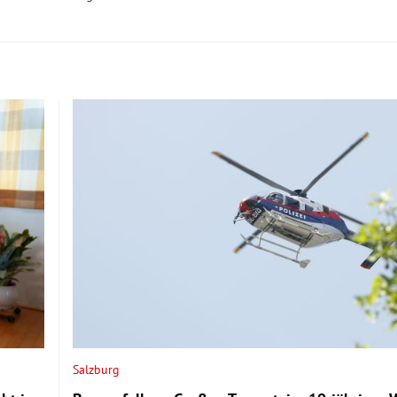
Salzburg