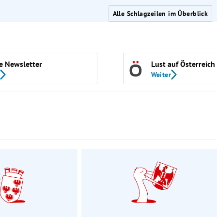
Alle Schlagzeilen im Überblick
e Newsletter
Lust auf Österreich
Weiter