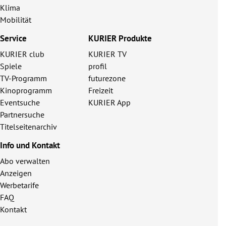
Klima
Mobilität
Service
KURIER Produkte
KURIER club
KURIER TV
Spiele
profil
TV-Programm
futurezone
Kinoprogramm
Freizeit
Eventsuche
KURIER App
Partnersuche
Titelseitenarchiv
Info und Kontakt
Abo verwalten
Anzeigen
Werbetarife
FAQ
Kontakt