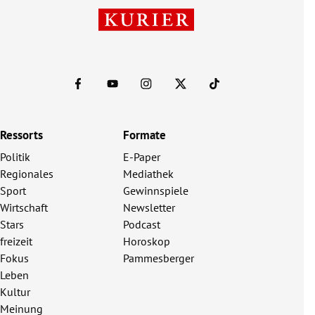
Ressorts
Formate
Politik
E-Paper
Regionales
Mediathek
Sport
Gewinnspiele
Wirtschaft
Newsletter
Stars
Podcast
freizeit
Horoskop
Fokus
Pammesberger
Leben
Kultur
Meinung