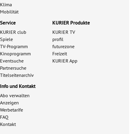
Klima
Mobilität
Service
KURIER Produkte
KURIER club
KURIER TV
Spiele
profil
TV-Programm
futurezone
Kinoprogramm
Freizeit
Eventsuche
KURIER App
Partnersuche
Titelseitenarchiv
Info und Kontakt
Abo verwalten
Anzeigen
Werbetarife
FAQ
Kontakt