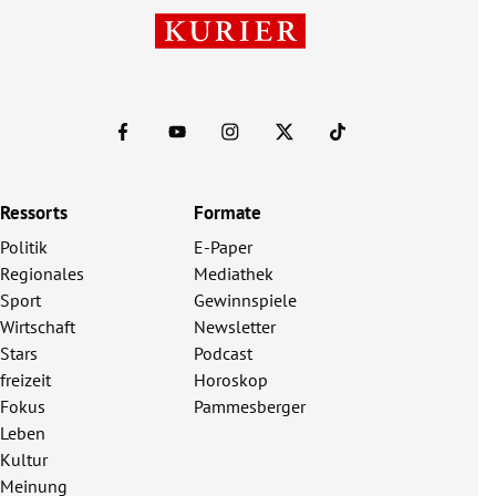
Ressorts
Formate
Politik
E-Paper
Regionales
Mediathek
Sport
Gewinnspiele
Wirtschaft
Newsletter
Stars
Podcast
freizeit
Horoskop
Fokus
Pammesberger
Leben
Kultur
Meinung