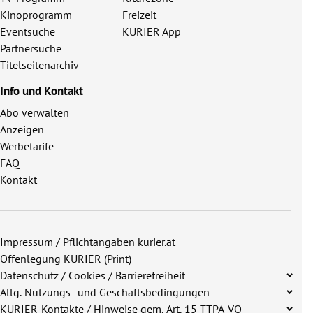
Kinoprogramm
Freizeit
Eventsuche
KURIER App
Partnersuche
Titelseitenarchiv
Info und Kontakt
Abo verwalten
Anzeigen
Werbetarife
FAQ
Kontakt
Impressum / Pflichtangaben kurier.at
Offenlegung KURIER (Print)
Datenschutz / Cookies / Barrierefreiheit
Allg. Nutzungs- und Geschäftsbedingungen
KURIER-Kontakte / Hinweise gem. Art. 15 TTPA-VO