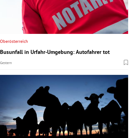
Oberösterreich
Busunfall in Urfahr-Umgebung: Autofahrer tot
Gestern