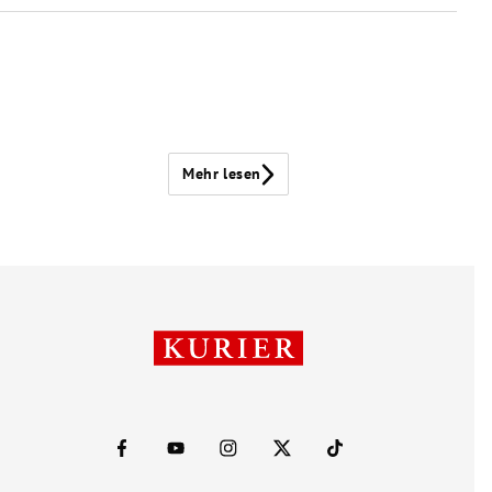
Mehr lesen