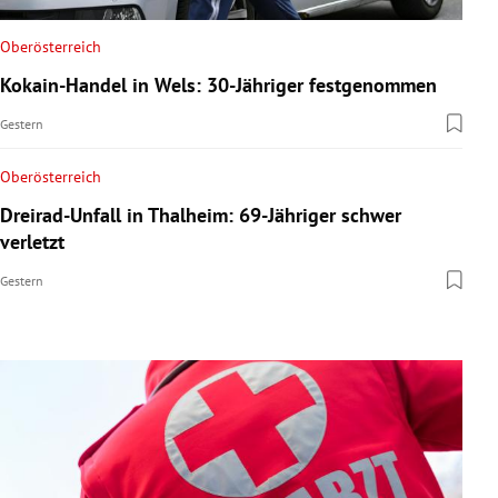
Oberösterreich
Kokain-Handel in Wels: 30-Jähriger festgenommen
Gestern
Oberösterreich
Dreirad-Unfall in Thalheim: 69-Jähriger schwer
verletzt
Gestern