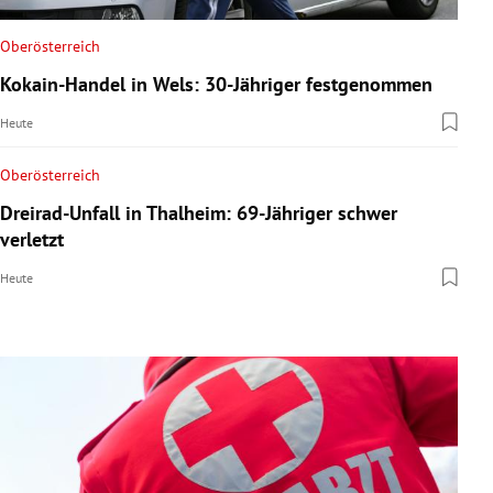
Oberösterreich
Kokain-Handel in Wels: 30-Jähriger festgenommen
Heute
Oberösterreich
Dreirad-Unfall in Thalheim: 69-Jähriger schwer
verletzt
Heute