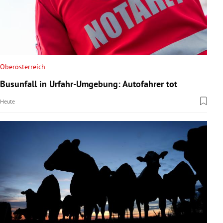
Oberösterreich
Busunfall in Urfahr-Umgebung: Autofahrer tot
Heute