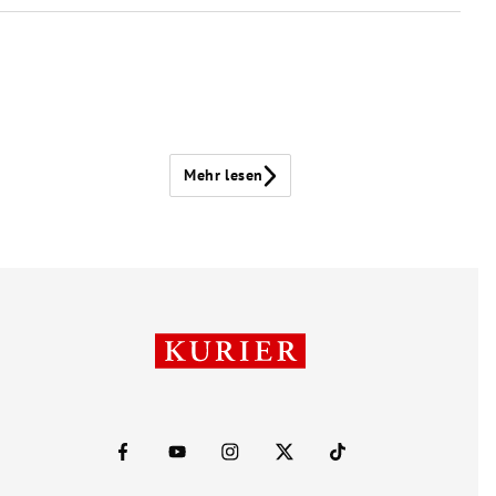
Mehr lesen