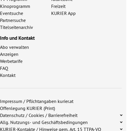
Kinoprogramm
Freizeit
Eventsuche
KURIER App
Partnersuche
Titelseitenarchiv
Info und Kontakt
Abo verwalten
Anzeigen
Werbetarife
FAQ
Kontakt
Impressum / Pflichtangaben kurier.at
Offenlegung KURIER (Print)
Datenschutz / Cookies / Barrierefreiheit
Allg. Nutzungs- und Geschäftsbedingungen
KURIER-Kontakte / Hinweise gem. Art. 15 TTPA-VO