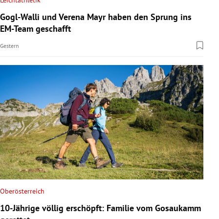
Gogl-Walli und Verena Mayr haben den Sprung ins
EM-Team geschafft
Gestern
Oberösterreich
10-Jährige völlig erschöpft: Familie vom Gosaukamm