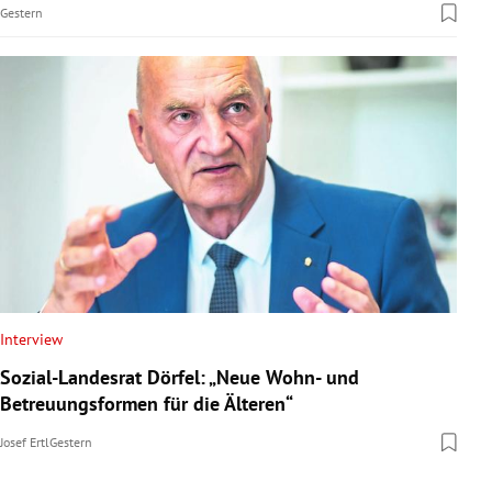
Gestern
Interview
Sozial-Landesrat Dörfel: „Neue Wohn- und
Betreuungsformen für die Älteren“
Josef Ertl
Gestern