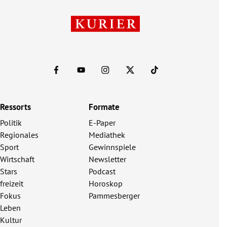
Ressorts
Formate
Politik
E-Paper
Regionales
Mediathek
Sport
Gewinnspiele
Wirtschaft
Newsletter
Stars
Podcast
freizeit
Horoskop
Fokus
Pammesberger
Leben
Kultur