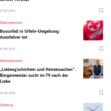
07.08.2026
Oberösterreich
Busunfall in Urfahr-Umgebung:
Autofahrer tot
07.08.2026
Oberösterreich
„Liebesg’schichten und Heiratssachen“:
Bürgermeister sucht im TV nach der
Liebe
05.08.2026
Salzburg