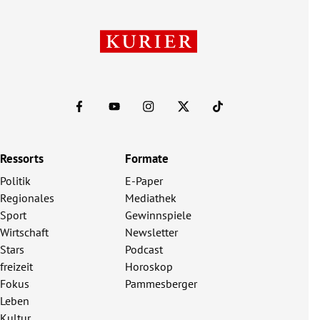
Ressorts
Formate
Politik
E-Paper
Regionales
Mediathek
Sport
Gewinnspiele
Wirtschaft
Newsletter
Stars
Podcast
freizeit
Horoskop
Fokus
Pammesberger
Leben
Kultur