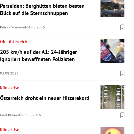
Perseiden: Berghütten bieten besten
Blick auf die Sternschnuppen
Patrick Wammerl
04.08.2026
Oberösterreich
205 km/h auf der A1: 24-Jähriger
ignoriert bewaffneten Polizisten
03.08.2026
Klimakrise
Österreich droht ein neuer Hitzerekord
Josef Kleinrath
03.08.2026
Klimakrise