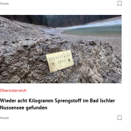
Heute
Oberösterreich
Wieder acht Kilogramm Sprengstoff im Bad Ischler
Nussensee gefunden
Heute