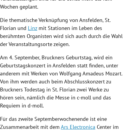
Wochen geplant.
Die thematische Verknüpfung von
Ansfelden
,
St.
Florian
und
Linz
mit Stationen im Leben des
berühmten Organisten wird sich auch durch die Wahl
der Veranstaltungsorte zeigen.
Am 4. September,
Bruckners
Geburtstag, wird ein
Geburtstagskonzert in
Ansfelden
statt finden, unter
anderem mit Werken von
Wolfgang Amadeus Mozart
.
Von ihm werden auch beim Abschlusskonzert zu
Bruckners
Todestag in
St. Florian
zwei Werke zu
hören sein, nämlich die Messe in c-moll und das
Requiem in d-moll.
Für das zweite Septemberwochenende ist eine
Zusammenarbeit mit dem
Ars Electronica
Center im