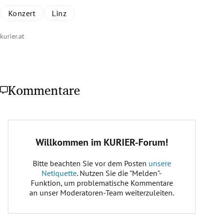
Konzert
Linz
kurier.at
Kommentare