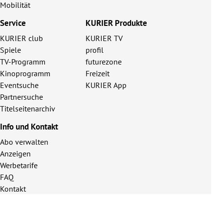
Mobilität
Service
KURIER Produkte
KURIER club
KURIER TV
Spiele
profil
TV-Programm
futurezone
Kinoprogramm
Freizeit
Eventsuche
KURIER App
Partnersuche
Titelseitenarchiv
Info und Kontakt
Abo verwalten
Anzeigen
Werbetarife
FAQ
Kontakt