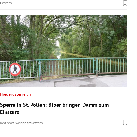
Gestern
Niederösterreich
Sperre in St. Pölten: Biber bringen Damm zum
Einsturz
Johannes Weichhart
Gestern