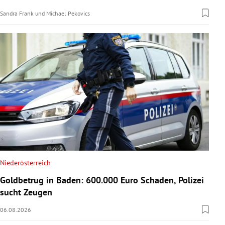
Sandra Frank
und
Michael Pekovics
Niederösterreich
Goldbetrug in Baden: 600.000 Euro Schaden, Polizei
sucht Zeugen
06.08.2026