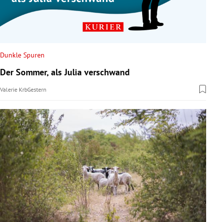
Dunkle Spuren
Der Sommer, als Julia verschwand
Valerie Krb
Gestern