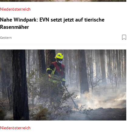
Niederösterreich
Nahe Windpark: EVN setzt jetzt auf tierische
Rasenmäher
Gestern
Niederösterreich