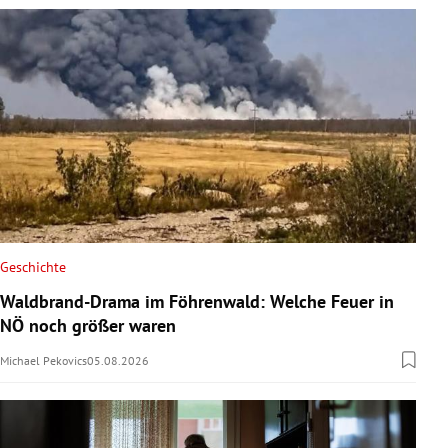
Geschichte
Waldbrand-Drama im Föhrenwald: Welche Feuer in
NÖ noch größer waren
Michael Pekovics
05.08.2026