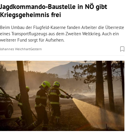
Jagdkommando-Baustelle in NÖ gibt
Kriegsgeheimnis frei
Beim Umbau der Flugfeld-Kaserne fanden Arbeiter die Überreste
eines Transportflugzeugs aus dem Zweiten Weltkrieg. Auch ein
weiterer Fund sorgt für Aufsehen.
Johannes Weichhart
Gestern