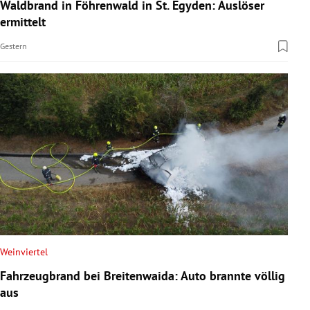
Waldbrand in Föhrenwald in St. Egyden: Auslöser
ermittelt
Gestern
Weinviertel
Fahrzeugbrand bei Breitenwaida: Auto brannte völlig
aus