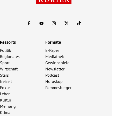
Ressorts
Formate
Politik
E-Paper
Regionales
Mediathek
Sport
Gewinnspiele
Wirtschaft
Newsletter
Stars
Podcast
freizeit
Horoskop
Fokus
Pammesberger
Leben
Kultur
Meinung
Klima