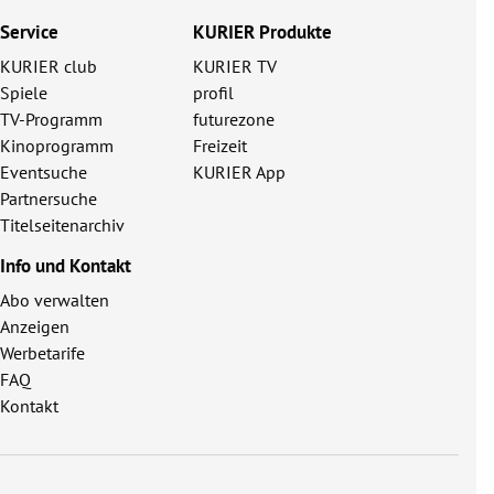
Service
KURIER Produkte
KURIER club
KURIER TV
Spiele
profil
TV-Programm
futurezone
Kinoprogramm
Freizeit
Eventsuche
KURIER App
Partnersuche
Titelseitenarchiv
Info und Kontakt
Abo verwalten
Anzeigen
Werbetarife
FAQ
Kontakt