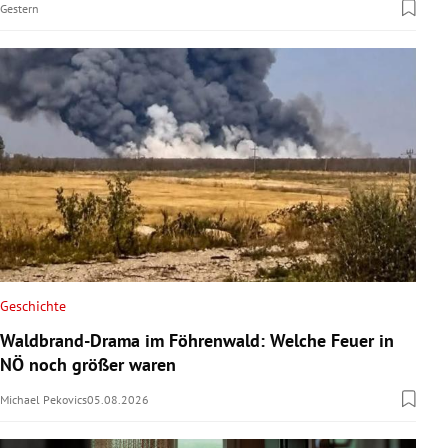
Gestern
Geschichte
Waldbrand-Drama im Föhrenwald: Welche Feuer in
NÖ noch größer waren
Michael Pekovics
05.08.2026