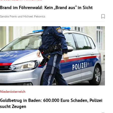
Brand im Föhrenwald: Kein „Brand aus“ in Sicht
Sandra Frank
und
Michael Pekovics
Niederösterreich
Goldbetrug in Baden: 600.000 Euro Schaden, Polizei
sucht Zeugen