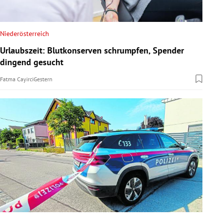
Niederösterreich
Urlaubszeit: Blutkonserven schrumpfen, Spender
dingend gesucht
Fatma Cayirci
Gestern