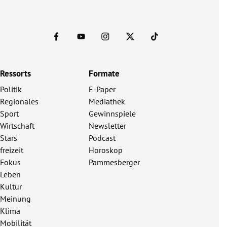
Ressorts
Formate
Politik
E-Paper
Regionales
Mediathek
Sport
Gewinnspiele
Wirtschaft
Newsletter
Stars
Podcast
freizeit
Horoskop
Fokus
Pammesberger
Leben
Kultur
Meinung
Klima
Mobilität