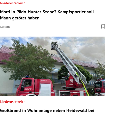
Niederösterreich
Mord in Pädo-Hunter-Szene? Kampfsportler soll
Mann getötet haben
Gestern
Niederösterreich
Großbrand in Wohnanlage neben Heidewald bei