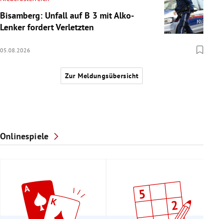
Bisamberg: Unfall auf B 3 mit Alko-
Lenker fordert Verletzten
05.08.2026
Zur Meldungsübersicht
Onlinespiele