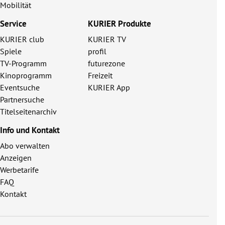
Mobilität
Service
KURIER Produkte
KURIER club
KURIER TV
Spiele
profil
TV-Programm
futurezone
Kinoprogramm
Freizeit
Eventsuche
KURIER App
Partnersuche
Titelseitenarchiv
Info und Kontakt
Abo verwalten
Anzeigen
Werbetarife
FAQ
Kontakt