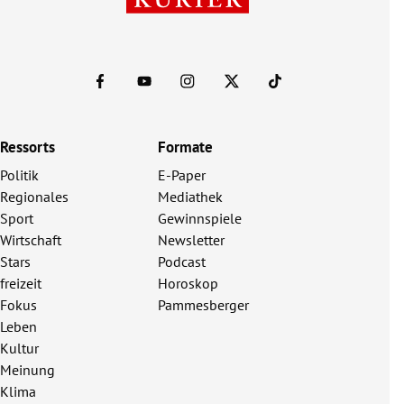
Ressorts
Formate
Politik
E-Paper
Regionales
Mediathek
Sport
Gewinnspiele
Wirtschaft
Newsletter
Stars
Podcast
freizeit
Horoskop
Fokus
Pammesberger
Leben
Kultur
Meinung
Klima