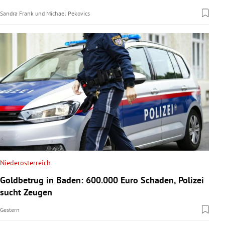
Sandra Frank
und
Michael Pekovics
Niederösterreich
Goldbetrug in Baden: 600.000 Euro Schaden, Polizei
sucht Zeugen
Gestern