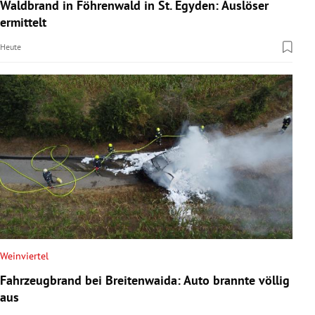
Waldbrand in Föhrenwald in St. Egyden: Auslöser
ermittelt
Heute
Weinviertel
Fahrzeugbrand bei Breitenwaida: Auto brannte völlig
aus