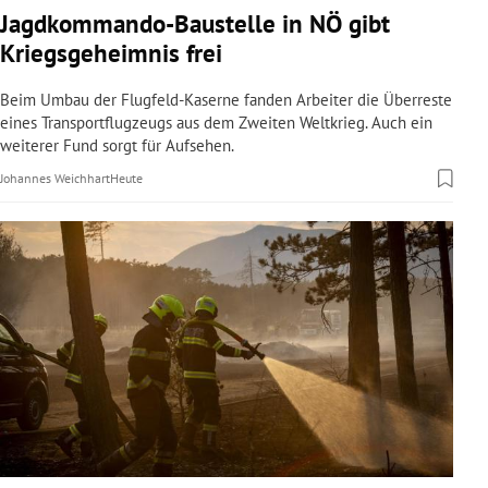
Jagdkommando-Baustelle in NÖ gibt
Kriegsgeheimnis frei
Beim Umbau der Flugfeld-Kaserne fanden Arbeiter die Überreste
eines Transportflugzeugs aus dem Zweiten Weltkrieg. Auch ein
weiterer Fund sorgt für Aufsehen.
Johannes Weichhart
Heute