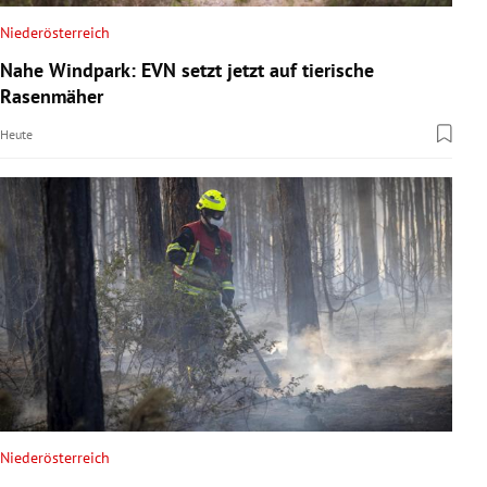
Niederösterreich
Nahe Windpark: EVN setzt jetzt auf tierische
Rasenmäher
Heute
Niederösterreich