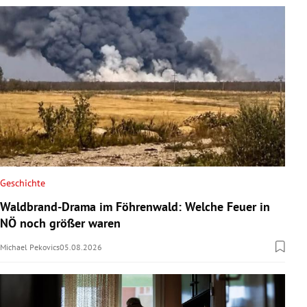
Geschichte
Waldbrand-Drama im Föhrenwald: Welche Feuer in
NÖ noch größer waren
Michael Pekovics
05.08.2026