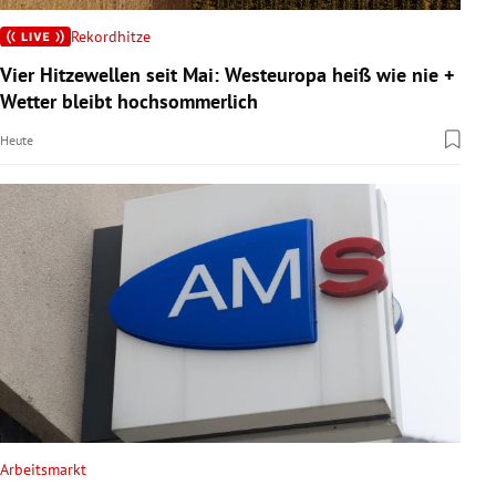
Rekordhitze
Vier Hitzewellen seit Mai: Westeuropa heiß wie nie +
Wetter bleibt hochsommerlich
Heute
Arbeitsmarkt