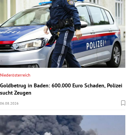
Niederösterreich
Goldbetrug in Baden: 600.000 Euro Schaden, Polizei
sucht Zeugen
06.08.2026