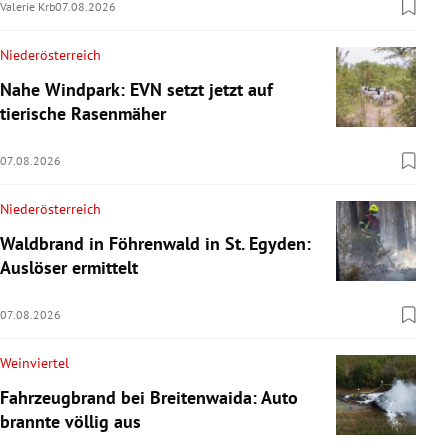
Valerie Krb
07.08.2026
Niederösterreich
Nahe Windpark: EVN setzt jetzt auf
tierische Rasenmäher
07.08.2026
Niederösterreich
Waldbrand in Föhrenwald in St. Egyden:
Auslöser ermittelt
07.08.2026
Weinviertel
Fahrzeugbrand bei Breitenwaida: Auto
brannte völlig aus