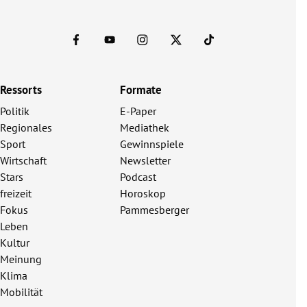
Ressorts
Formate
Politik
E-Paper
Regionales
Mediathek
Sport
Gewinnspiele
Wirtschaft
Newsletter
Stars
Podcast
freizeit
Horoskop
Fokus
Pammesberger
Leben
Kultur
Meinung
Klima
Mobilität