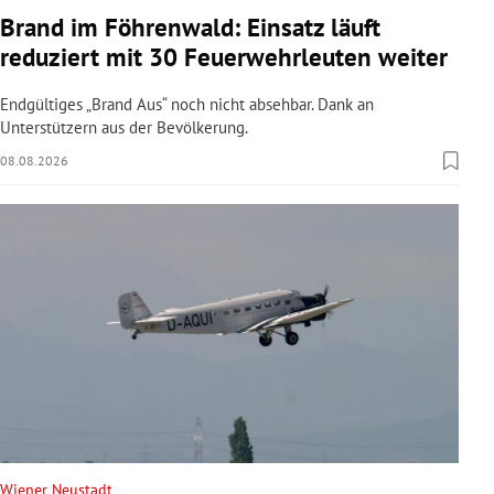
Brand im Föhrenwald: Einsatz läuft
reduziert mit 30 Feuerwehrleuten weiter
Endgültiges „Brand Aus“ noch nicht absehbar. Dank an
Unterstützern aus der Bevölkerung.
08.08.2026
Wiener Neustadt