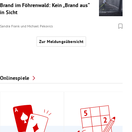
Brand im Föhrenwald: Kein „Brand aus“
in Sicht
Sandra Frank
und
Michael Pekovics
Zur Meldungsübersicht
Onlinespiele