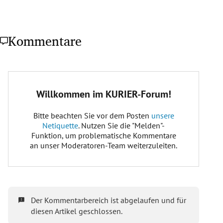
Kommentare