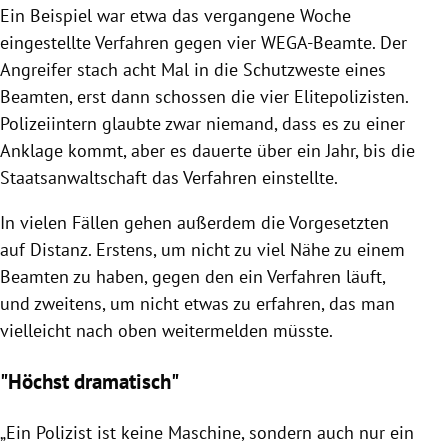
Ein Beispiel war etwa das vergangene Woche
eingestellte Verfahren gegen vier WEGA-Beamte. Der
Angreifer stach acht Mal in die Schutzweste eines
Beamten, erst dann schossen die vier Elitepolizisten.
Polizeiintern glaubte zwar niemand, dass es zu einer
Anklage kommt, aber es dauerte über ein Jahr, bis die
Staatsanwaltschaft
das Verfahren einstellte.
In vielen Fällen gehen außerdem die Vorgesetzten
auf Distanz. Erstens, um nicht zu viel Nähe zu einem
Beamten zu haben, gegen den ein Verfahren läuft,
und zweitens, um nicht etwas zu erfahren, das man
vielleicht nach oben weitermelden müsste.
"Höchst dramatisch"
„Ein Polizist ist keine Maschine, sondern auch nur ein