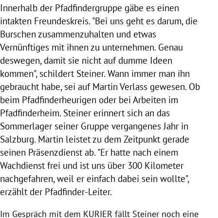
Innerhalb der Pfadfindergruppe gäbe es einen
intakten Freundeskreis. "Bei uns geht es darum, die
Burschen zusammenzuhalten und etwas
Vernünftiges mit ihnen zu unternehmen. Genau
deswegen, damit sie nicht auf dumme Ideen
kommen", schildert
Steiner
. Wann immer man ihn
gebraucht habe, sei auf
Martin
Verlass gewesen. Ob
beim Pfadfinderheurigen oder bei Arbeiten im
Pfadfinderheim.
Steiner
erinnert sich an das
Sommerlager seiner Gruppe vergangenes Jahr in
Salzburg
.
Martin
leistet zu dem Zeitpunkt gerade
seinen Präsenzdienst ab. "Er hatte nach einem
Wachdienst frei und ist uns über 300 Kilometer
nachgefahren, weil er einfach dabei sein wollte",
erzählt der Pfadfinder-Leiter.
Im Gespräch mit dem KURIER fällt
Steiner
noch eine