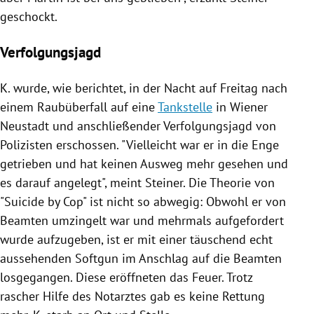
geschockt.
Verfolgungsjagd
K.
wurde, wie berichtet, in der Nacht auf Freitag nach
einem Raubüberfall auf eine
Tankstelle
in
Wiener
Neustadt
und anschließender Verfolgungsjagd von
Polizisten erschossen. "Vielleicht war er in die Enge
getrieben und hat keinen Ausweg mehr gesehen und
es darauf angelegt", meint
Steiner
. Die Theorie von
"Suicide by Cop" ist nicht so abwegig: Obwohl er von
Beamten umzingelt war und mehrmals aufgefordert
wurde aufzugeben, ist er mit einer täuschend echt
aussehenden Softgun im Anschlag auf die Beamten
losgegangen. Diese eröffneten das Feuer. Trotz
rascher Hilfe des Notarztes gab es keine Rettung