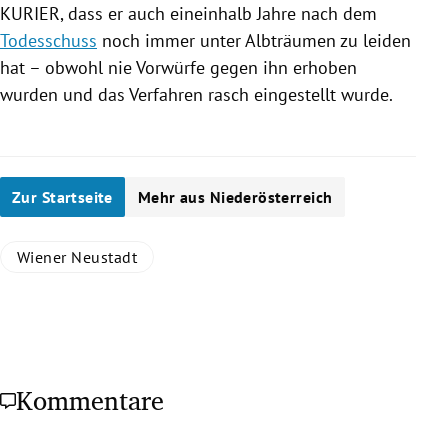
KURIER, dass er auch eineinhalb Jahre nach dem
Todesschuss
noch immer unter Albträumen zu leiden
hat – obwohl nie Vorwürfe gegen ihn erhoben
wurden und das Verfahren rasch eingestellt wurde.
Zur Startseite
Mehr aus Niederösterreich
Wiener Neustadt
Kommentare