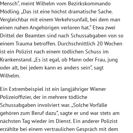
Mensch“, meint Wilhelm vom Bezirkskommando
Mödling
. „Das ist eine höchst dramatische Sache.
Vergleichbar mit einem Verkehrsunfall, bei dem man
einen nahen Angehörigen verloren hat.“ Etwa zwei
Drittel der Beamten sind nach Schussabgaben von so
einem Trauma betroffen. Durchschnittlich 20 Wochen
ist ein Polizist nach einem tödlichen Schuss im
Krankenstand. „Es ist egal, ob Mann oder Frau, jung
oder alt, bei jedem kann es anders sein“, sagt
Wilhelm.
Ein Extrembeispiel ist ein langjähriger Wiener
Polizeioffizier, der in mehrere tödliche
Schussabgaben involviert war. „Solche Vorfälle
gehören zum Beruf dazu“, sagte er und war stets am
nächsten Tag wieder im Dienst. Ein anderer Polizist
erzählte bei einem vertraulichen Gespräch mit dem