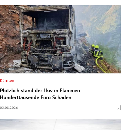
Kärnten
Plötzlich stand der Lkw in Flammen:
Hunderttausende Euro Schaden
02.08.2026