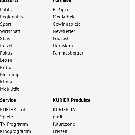
Politik
E-Paper
Regionales
Mediathek
Sport
Gewinnspiele
Wirtschaft
Newsletter
Stars
Podcast
freizeit
Horoskop
Fokus
Pammesberger
Leben
Kultur
Meinung
Klima
Mobilität
Service
KURIER Produkte
KURIER club
KURIER TV
Spiele
profil
TV-Programm
futurezone
Kinoprogramm
Freizeit