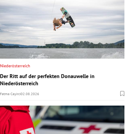
Niederösterreich
Der Ritt auf der perfekten Donauwelle in
Niederösterreich
Fatma Cayirci
02.08.2026