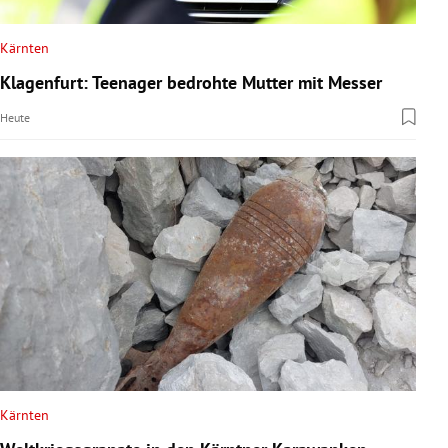
Kärnten
Klagenfurt: Teenager bedrohte Mutter mit Messer
Heute
Kärnten